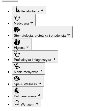
Rehabilitacja
Medycyna
Stomatologia, protetyka i ortodoncja
Higiena
Profilaktyka i diagnostyka
Meble medyczne
Spa & Wellness
Dofinansowania
Wynajem