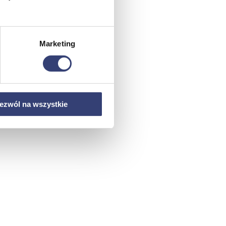
Marketing
ezwól na wszystkie