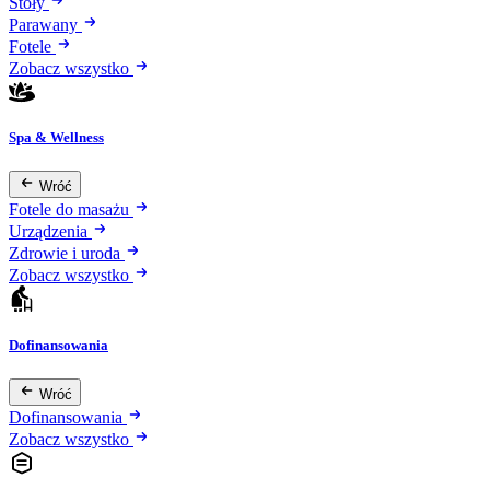
Stoły
Parawany
Fotele
Zobacz wszystko
Spa & Wellness
Wróć
Fotele do masażu
Urządzenia
Zdrowie i uroda
Zobacz wszystko
Dofinansowania
Wróć
Dofinansowania
Zobacz wszystko