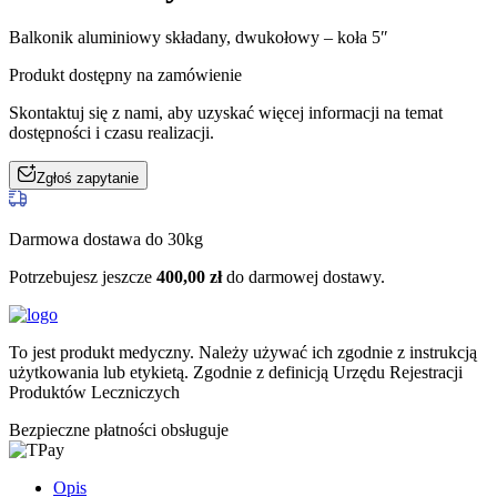
Balkonik aluminiowy składany, dwukołowy – koła 5″
Produkt dostępny na zamówienie
Skontaktuj się z nami, aby uzyskać więcej informacji na temat
dostępności i czasu realizacji.
Zgłoś zapytanie
Darmowa dostawa do 30kg
Potrzebujesz jeszcze
400,00
zł
do darmowej dostawy.
To jest produkt medyczny.
Należy używać ich zgodnie z instrukcją
użytkowania lub etykietą. Zgodnie z definicją Urzędu Rejestracji
Produktów Leczniczych
Bezpieczne płatności obsługuje
Opis