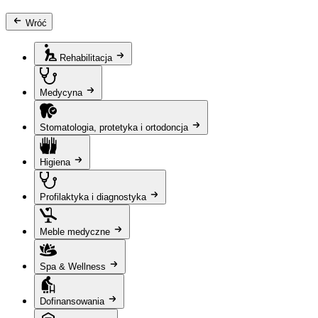
Wróć
Rehabilitacja
Medycyna
Stomatologia, protetyka i ortodoncja
Higiena
Profilaktyka i diagnostyka
Meble medyczne
Spa & Wellness
Dofinansowania