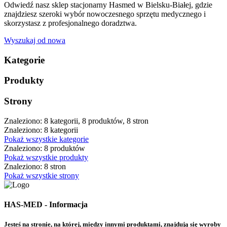
Odwiedź nasz sklep stacjonarny Hasmed w Bielsku-Białej, gdzie
znajdziesz szeroki wybór nowoczesnego sprzętu medycznego i
skorzystasz z profesjonalnego doradztwa.
Wyszukaj od nowa
Kategorie
Produkty
Strony
Znaleziono: 8 kategorii, 8 produktów, 8 stron
Znaleziono: 8 kategorii
Pokaż wszystkie kategorie
Znaleziono: 8 produktów
Pokaż wszystkie produkty
Znaleziono: 8 stron
Pokaż wszystkie strony
HAS-MED - Informacja
Jesteś na stronie, na której, między innymi produktami, znajdują się wyroby