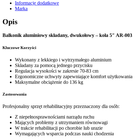
Informacje dodatkowe
Marka
Opis
Balkonik aluminiowy składany, dwukołowy – koła 5″ AR-003
Kluczowe Korzyści
Wykonany z lekkiego i wytrzymałego aluminium
Składany za pomocą jednego przycisku
Regulacja wysokości w zakresie 70-83 cm
Ergonomiczne uchwyty zapewniające komfort użytkowania
Maksymalne obciążenie do 136 kg
Zastosowania
Profesjonalny sprzęt rehabilitacyjny przeznaczony dla osób:
Z niepełnosprawnościami narządu ruchu
Mających problemy z utrzymaniem równowagi
W trakcie rehabilitacji po chorobie lub urazie
Wymagających wsparcia podczas nauki chodzenia