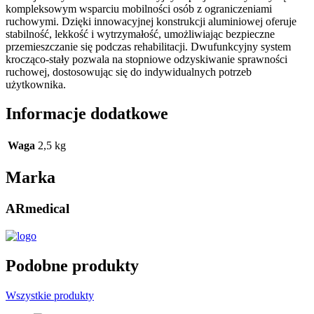
kompleksowym wsparciu mobilności osób z ograniczeniami
ruchowymi. Dzięki innowacyjnej konstrukcji aluminiowej oferuje
stabilność, lekkość i wytrzymałość, umożliwiając bezpieczne
przemieszczanie się podczas rehabilitacji. Dwufunkcyjny system
krocząco-stały pozwala na stopniowe odzyskiwanie sprawności
ruchowej, dostosowując się do indywidualnych potrzeb
użytkownika.
Informacje dodatkowe
Waga
2,5 kg
Marka
ARmedical
Podobne produkty
Wszystkie produkty