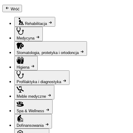
Wróć
Rehabilitacja
Medycyna
Stomatologia, protetyka i ortodoncja
Higiena
Profilaktyka i diagnostyka
Meble medyczne
Spa & Wellness
Dofinansowania