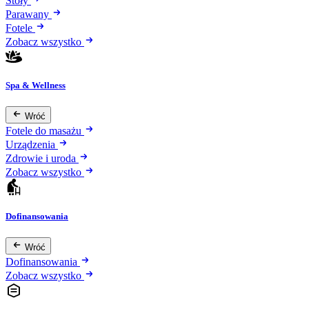
Stoły
Parawany
Fotele
Zobacz wszystko
Spa & Wellness
Wróć
Fotele do masażu
Urządzenia
Zdrowie i uroda
Zobacz wszystko
Dofinansowania
Wróć
Dofinansowania
Zobacz wszystko