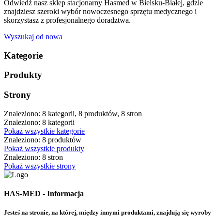
Odwiedź nasz sklep stacjonarny Hasmed w Bielsku-Białej, gdzie
znajdziesz szeroki wybór nowoczesnego sprzętu medycznego i
skorzystasz z profesjonalnego doradztwa.
Wyszukaj od nowa
Kategorie
Produkty
Strony
Znaleziono: 8 kategorii, 8 produktów, 8 stron
Znaleziono: 8 kategorii
Pokaż wszystkie kategorie
Znaleziono: 8 produktów
Pokaż wszystkie produkty
Znaleziono: 8 stron
Pokaż wszystkie strony
HAS-MED - Informacja
Jesteś na stronie, na której, między innymi produktami, znajdują się wyroby