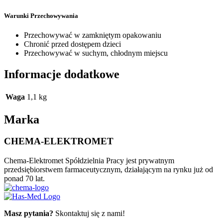
Warunki Przechowywania
Przechowywać w zamkniętym opakowaniu
Chronić przed dostępem dzieci
Przechowywać w suchym, chłodnym miejscu
Informacje dodatkowe
Waga
1,1 kg
Marka
CHEMA-ELEKTROMET
Chema-Elektromet Spółdzielnia Pracy jest prywatnym
przedsiębiorstwem farmaceutycznym, działającym na rynku już od
ponad 70 lat.
Masz pytania?
Skontaktuj się z nami!