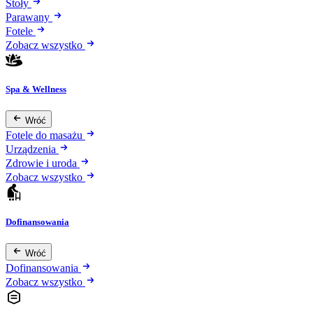
Stoły
Parawany
Fotele
Zobacz wszystko
Spa & Wellness
Wróć
Fotele do masażu
Urządzenia
Zdrowie i uroda
Zobacz wszystko
Dofinansowania
Wróć
Dofinansowania
Zobacz wszystko