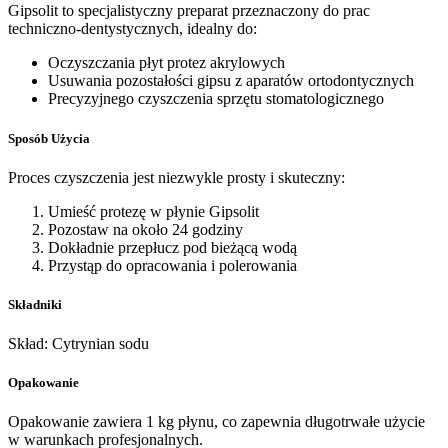
Gipsolit to specjalistyczny preparat przeznaczony do prac
techniczno-dentystycznych, idealny do:
Oczyszczania płyt protez akrylowych
Usuwania pozostałości gipsu z aparatów ortodontycznych
Precyzyjnego czyszczenia sprzętu stomatologicznego
Sposób Użycia
Proces czyszczenia jest niezwykle prosty i skuteczny:
Umieść protezę w płynie Gipsolit
Pozostaw na około 24 godziny
Dokładnie przepłucz pod bieżącą wodą
Przystąp do opracowania i polerowania
Składniki
Skład: Cytrynian sodu
Opakowanie
Opakowanie zawiera 1 kg płynu, co zapewnia długotrwałe użycie
w warunkach profesjonalnych.