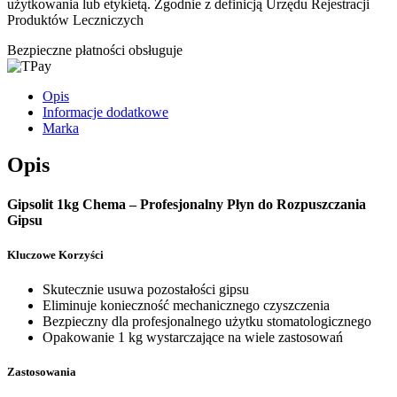
użytkowania lub etykietą. Zgodnie z definicją Urzędu Rejestracji
Produktów Leczniczych
Bezpieczne płatności obsługuje
Opis
Informacje dodatkowe
Marka
Opis
Gipsolit 1kg Chema – Profesjonalny Płyn do Rozpuszczania
Gipsu
Kluczowe Korzyści
Skutecznie usuwa pozostałości gipsu
Eliminuje konieczność mechanicznego czyszczenia
Bezpieczny dla profesjonalnego użytku stomatologicznego
Opakowanie 1 kg wystarczające na wiele zastosowań
Zastosowania