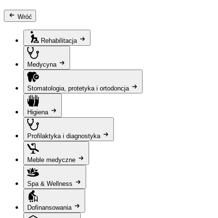
Wróć
Rehabilitacja
Medycyna
Stomatologia, protetyka i ortodoncja
Higiena
Profilaktyka i diagnostyka
Meble medyczne
Spa & Wellness
Dofinansowania