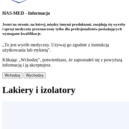
HAS-MED - Informacja
Jesteś na stronie, na której, między innymi produktami, znajdują się wyroby
i sprzęt medyczny przeznaczony tylko dla profesjonalistów posiadających
wymagane kwalifikacje.
„To jest wyrób medyczny. Używaj go zgodnie z instrukcją
użytkowania lub etykietą".
Klikając „Wchodzę", potwierdzasz, że zapoznałeś się z powyższą
informacją i ją akceptujesz.
Wchodzę
Wychodzę
Lakiery i izolatory