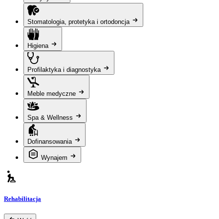
Stomatologia, protetyka i ortodoncja
Higiena
Profilaktyka i diagnostyka
Meble medyczne
Spa & Wellness
Dofinansowania
Wynajem
Rehabilitacja