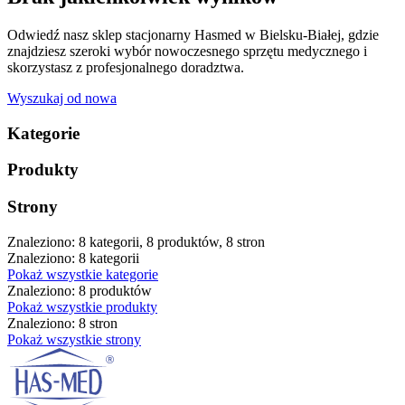
Odwiedź nasz sklep stacjonarny Hasmed w Bielsku-Białej, gdzie
znajdziesz szeroki wybór nowoczesnego sprzętu medycznego i
skorzystasz z profesjonalnego doradztwa.
Wyszukaj od nowa
Kategorie
Produkty
Strony
Znaleziono: 8 kategorii, 8 produktów, 8 stron
Znaleziono: 8 kategorii
Pokaż wszystkie kategorie
Znaleziono: 8 produktów
Pokaż wszystkie produkty
Znaleziono: 8 stron
Pokaż wszystkie strony