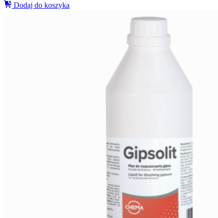
Dodaj do koszyka