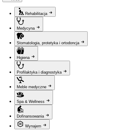
Rehabilitacja
Medycyna
Stomatologia, protetyka i ortodoncja
Higiena
Profilaktyka i diagnostyka
Meble medyczne
Spa & Wellness
Dofinansowania
Wynajem