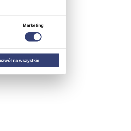
Marketing
ezwól na wszystkie