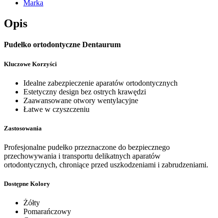
Marka
Opis
Pudełko ortodontyczne Dentaurum
Kluczowe Korzyści
Idealne zabezpieczenie aparatów ortodontycznych
Estetyczny design bez ostrych krawędzi
Zaawansowane otwory wentylacyjne
Łatwe w czyszczeniu
Zastosowania
Profesjonalne pudełko przeznaczone do bezpiecznego
przechowywania i transportu delikatnych aparatów
ortodontycznych, chroniące przed uszkodzeniami i zabrudzeniami.
Dostępne Kolory
Żółty
Pomarańczowy