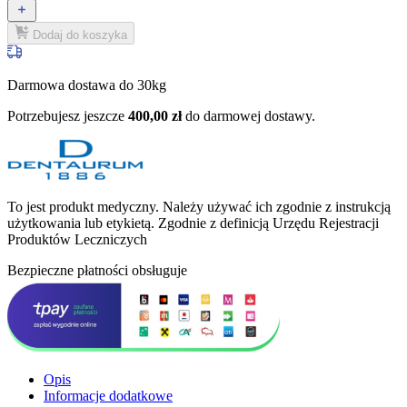
Dodaj do koszyka
Darmowa dostawa do 30kg
Potrzebujesz jeszcze
400,00
zł
do darmowej dostawy.
To jest produkt medyczny.
Należy używać ich zgodnie z instrukcją
użytkowania lub etykietą. Zgodnie z definicją Urzędu Rejestracji
Produktów Leczniczych
Bezpieczne płatności obsługuje
Opis
Informacje dodatkowe