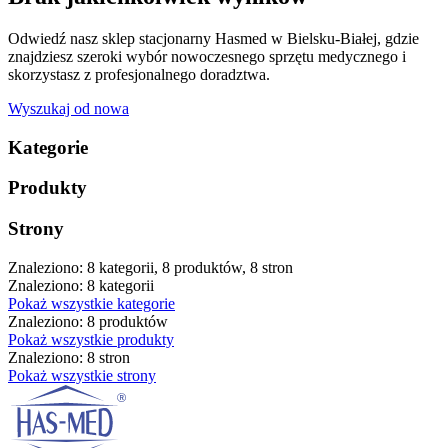
Odwiedź nasz sklep stacjonarny Hasmed w Bielsku-Białej, gdzie
znajdziesz szeroki wybór nowoczesnego sprzętu medycznego i
skorzystasz z profesjonalnego doradztwa.
Wyszukaj od nowa
Kategorie
Produkty
Strony
Znaleziono: 8 kategorii, 8 produktów, 8 stron
Znaleziono: 8 kategorii
Pokaż wszystkie kategorie
Znaleziono: 8 produktów
Pokaż wszystkie produkty
Znaleziono: 8 stron
Pokaż wszystkie strony