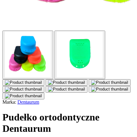
Marka:
Dentaurum
Pudełko ortodontyczne
Dentaurum