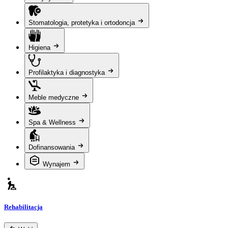
Stomatologia, protetyka i ortodoncja
Higiena
Profilaktyka i diagnostyka
Meble medyczne
Spa & Wellness
Dofinansowania
Wynajem
Rehabilitacja