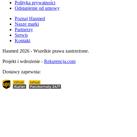
Polityka prywatności
Odstąpienie od umowy
Poznaj Hasmed
Nasze marki
Partnerzy
Serwis
Kontakt
Hasmed 2026 - Wszelkie prawa zastrzeżone.
Projekt i wdrożenie -
Rekurencja.com
Dostawy zapewnia: