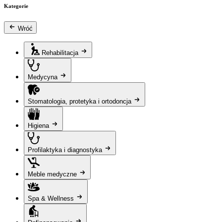
Kategorie
Wróć
Rehabilitacja
Medycyna
Stomatologia, protetyka i ortodoncja
Higiena
Profilaktyka i diagnostyka
Meble medyczne
Spa & Wellness