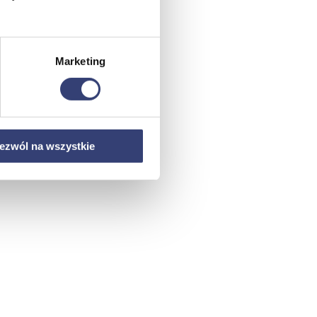
Marketing
ezwól na wszystkie