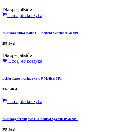
Dla specjalistów
Dodaj do koszyka
Elektrody uniwersalne CU Medical Systems iPAD SP1
255,00
zł
Dla specjalistów
Dodaj do koszyka
Defibrylator treningowy CU Medical SPT
2390,00
zł
Dodaj do koszyka
Elektrody treningowe CU Medical Systems iPAD SPT
255,00
zł