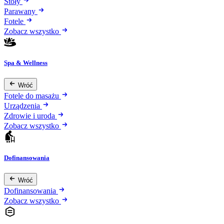
Stoły
Parawany
Fotele
Zobacz wszystko
Spa & Wellness
Wróć
Fotele do masażu
Urządzenia
Zdrowie i uroda
Zobacz wszystko
Dofinansowania
Wróć
Dofinansowania
Zobacz wszystko