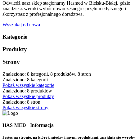
Odwiedź nasz sklep stacjonarny Hasmed w Bielsku-Białej, gdzie
znajdziesz szeroki wybór nowoczesnego sprzętu medycznego i
skorzystasz z profesjonalnego doradztwa.
Wyszukaj od nowa
Kategorie
Produkty
Strony
Znaleziono: 8 kategorii, 8 produktów, 8 stron
Znaleziono: 8 kategorii
Pokaż wszystkie kategorie
Znaleziono: 8 produktów
Pokaż wszystkie produkty
Znaleziono: 8 stron
Pokaż wszystkie strony
HAS-MED - Informacja
Jesteś na stronie, na której, między innymi produktami, znajdują się wyroby