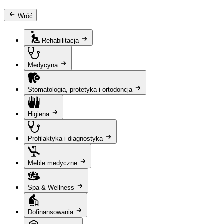
Wróć
Rehabilitacja
Medycyna
Stomatologia, protetyka i ortodoncja
Higiena
Profilaktyka i diagnostyka
Meble medyczne
Spa & Wellness
Dofinansowania