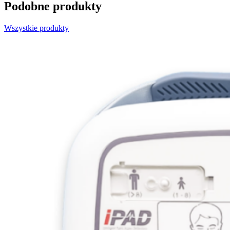
Podobne produkty
Wszystkie produkty