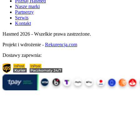
Poznaj Hasmed
Nasze marki
Partnerzy
Serwis
Kontakt
Hasmed 2026 - Wszelkie prawa zastrzeżone.
Projekt i wdrożenie -
Rekurencja.com
Dostawy zapewnia: