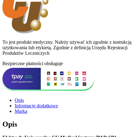
To jest produkt medyczny.
Należy używać ich zgodnie z instrukcją
użytkowania lub etykietą. Zgodnie z definicją Urzędu Rejestracji
Produktów Leczniczych
Bezpieczne płatności obsługuje
Opis
Informacje dodatkowe
Marka
Opis