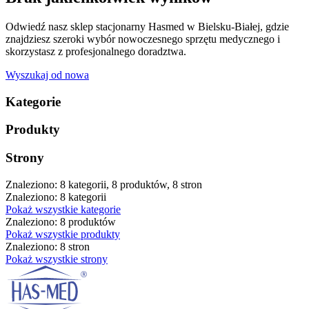
Odwiedź nasz sklep stacjonarny Hasmed w Bielsku-Białej, gdzie
znajdziesz szeroki wybór nowoczesnego sprzętu medycznego i
skorzystasz z profesjonalnego doradztwa.
Wyszukaj od nowa
Kategorie
Produkty
Strony
Znaleziono: 8 kategorii, 8 produktów, 8 stron
Znaleziono: 8 kategorii
Pokaż wszystkie kategorie
Znaleziono: 8 produktów
Pokaż wszystkie produkty
Znaleziono: 8 stron
Pokaż wszystkie strony