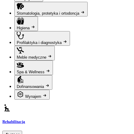
Stomatologia, protetyka i ortodoncja
Higiena
Profilaktyka i diagnostyka
Meble medyczne
Spa & Wellness
Dofinansowania
Wynajem
Rehabilitacja