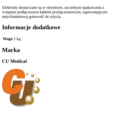
Elektrody dostarczane są w sterylnym, szczelnym opakowaniu z
wstępnie podłączonym kablem przyłączeniowym, zapewniającym
natychmiastową gotowość do użycia.
Informacje dodatkowe
Waga
1 kg
Marka
CU Medical