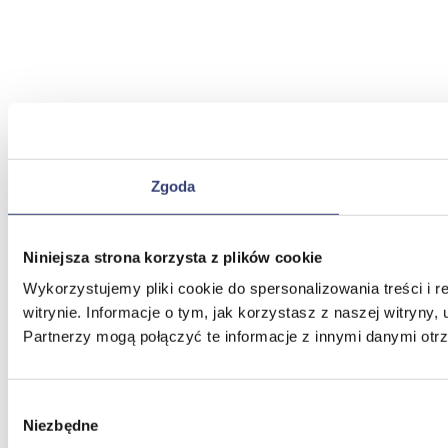
Zgoda
Niniejsza strona korzysta z plików cookie
Wykorzystujemy pliki cookie do spersonalizowania treści i 
witrynie. Informacje o tym, jak korzystasz z naszej witry
Partnerzy mogą połączyć te informacje z innymi danymi otr
Wybór
Niezbędne
zgody