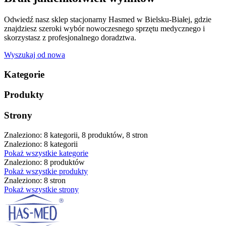
Odwiedź nasz sklep stacjonarny Hasmed w Bielsku-Białej, gdzie
znajdziesz szeroki wybór nowoczesnego sprzętu medycznego i
skorzystasz z profesjonalnego doradztwa.
Wyszukaj od nowa
Kategorie
Produkty
Strony
Znaleziono: 8 kategorii, 8 produktów, 8 stron
Znaleziono: 8 kategorii
Pokaż wszystkie kategorie
Znaleziono: 8 produktów
Pokaż wszystkie produkty
Znaleziono: 8 stron
Pokaż wszystkie strony