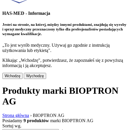
HAS-MED - Informacja
Jesteś na stronie, na której, między innymi produktami, znajdują się wyroby
i sprzęt medyczny przeznaczony tylko dla profesjonalistów posiadających
wymagane kwalifikacje.
„To jest wyrób medyczny. Używaj go zgodnie z instrukcją
użytkowania lub etykietą".
Klikając „Wchodzę", potwierdzasz, że zapoznałeś się z powyższą
informacją i ją akceptujesz.
Wchodzę
Wychodzę
Produkty marki BIOPTRON
AG
Strona główna
›
BIOPTRON AG
Posiadamy
9 produktów
marki BIOPTRON AG
Sortuj wg.