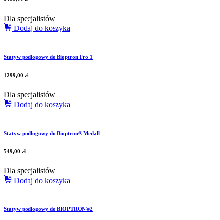
Dla specjalistów
Dodaj do koszyka
Statyw podłogowy do Bioptron Pro 1
1299,00
zł
Dla specjalistów
Dodaj do koszyka
Statyw podłogowy do Bioptron® Medall
549,00
zł
Dla specjalistów
Dodaj do koszyka
Statyw podłogowy do BIOPTRON®2