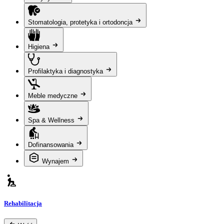
Stomatologia, protetyka i ortodoncja
Higiena
Profilaktyka i diagnostyka
Meble medyczne
Spa & Wellness
Dofinansowania
Wynajem
Rehabilitacja