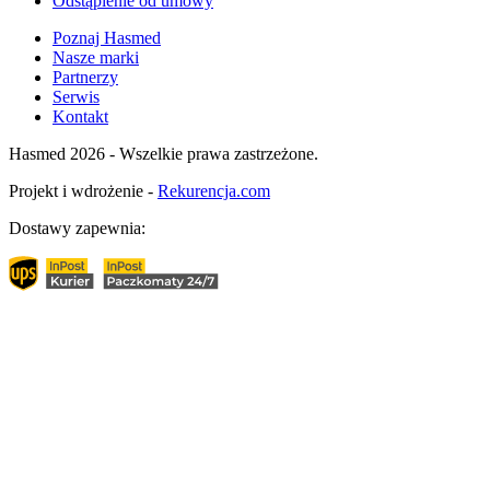
Odstąpienie od umowy
Poznaj Hasmed
Nasze marki
Partnerzy
Serwis
Kontakt
Hasmed 2026 - Wszelkie prawa zastrzeżone.
Projekt i wdrożenie -
Rekurencja.com
Dostawy zapewnia: