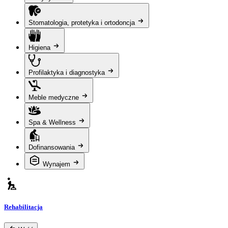
Stomatologia, protetyka i ortodoncja
Higiena
Profilaktyka i diagnostyka
Meble medyczne
Spa & Wellness
Dofinansowania
Wynajem
Rehabilitacja