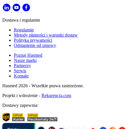
Dostawa i regulamin
Regulamin
Metody płatności i warunki dostaw
Polityka prywatności
Odstąpienie od umowy
Poznaj Hasmed
Nasze marki
Partnerzy
Serwis
Kontakt
Hasmed 2026 - Wszelkie prawa zastrzeżone.
Projekt i wdrożenie -
Rekurencja.com
Dostawy zapewnia: