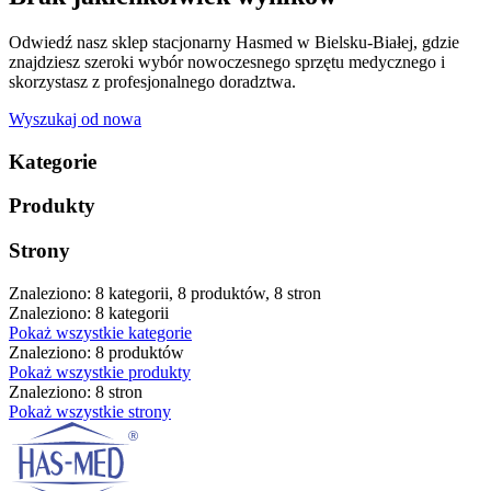
Odwiedź nasz sklep stacjonarny Hasmed w Bielsku-Białej, gdzie
znajdziesz szeroki wybór nowoczesnego sprzętu medycznego i
skorzystasz z profesjonalnego doradztwa.
Wyszukaj od nowa
Kategorie
Produkty
Strony
Znaleziono: 8 kategorii, 8 produktów, 8 stron
Znaleziono: 8 kategorii
Pokaż wszystkie kategorie
Znaleziono: 8 produktów
Pokaż wszystkie produkty
Znaleziono: 8 stron
Pokaż wszystkie strony