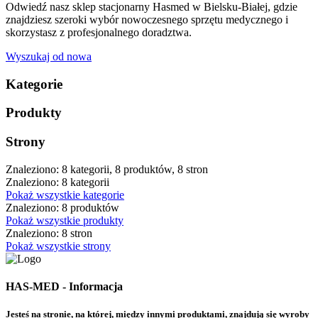
Odwiedź nasz sklep stacjonarny Hasmed w Bielsku-Białej, gdzie
znajdziesz szeroki wybór nowoczesnego sprzętu medycznego i
skorzystasz z profesjonalnego doradztwa.
Wyszukaj od nowa
Kategorie
Produkty
Strony
Znaleziono: 8 kategorii, 8 produktów, 8 stron
Znaleziono: 8 kategorii
Pokaż wszystkie kategorie
Znaleziono: 8 produktów
Pokaż wszystkie produkty
Znaleziono: 8 stron
Pokaż wszystkie strony
HAS-MED - Informacja
Jesteś na stronie, na której, między innymi produktami, znajdują się wyroby