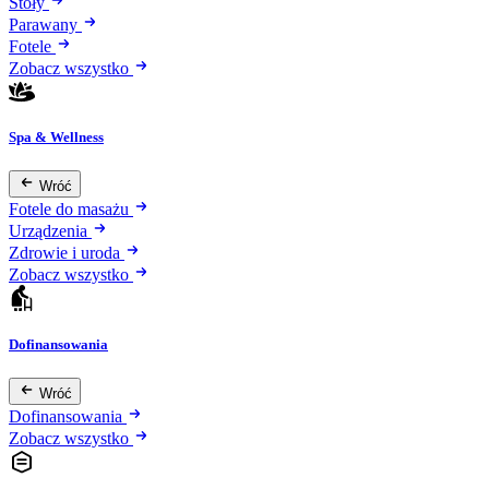
Stoły
Parawany
Fotele
Zobacz wszystko
Spa & Wellness
Wróć
Fotele do masażu
Urządzenia
Zdrowie i uroda
Zobacz wszystko
Dofinansowania
Wróć
Dofinansowania
Zobacz wszystko