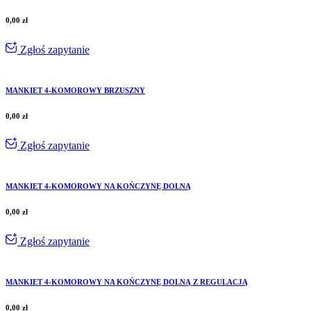
0,00
zł
Zgłoś zapytanie
MANKIET 4-KOMOROWY BRZUSZNY
0,00
zł
Zgłoś zapytanie
MANKIET 4-KOMOROWY NA KOŃCZYNĘ DOLNĄ
0,00
zł
Zgłoś zapytanie
MANKIET 4-KOMOROWY NA KOŃCZYNĘ DOLNĄ Z REGULACJĄ
0,00
zł