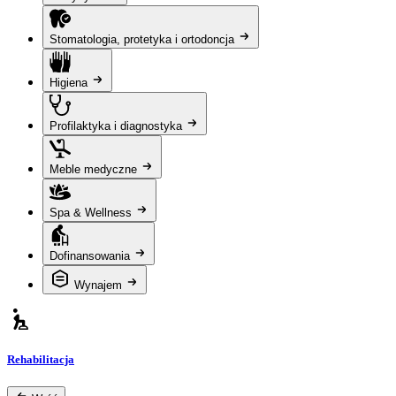
Stomatologia, protetyka i ortodoncja
Higiena
Profilaktyka i diagnostyka
Meble medyczne
Spa & Wellness
Dofinansowania
Wynajem
Rehabilitacja