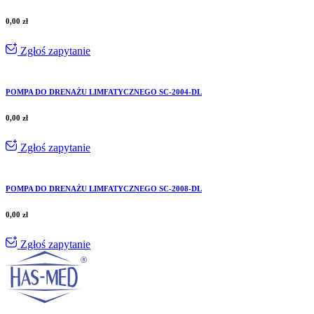
0,00
zł
Zgłoś zapytanie
POMPA DO DRENAŻU LIMFATYCZNEGO SC-2004-DL
0,00
zł
Zgłoś zapytanie
POMPA DO DRENAŻU LIMFATYCZNEGO SC-2008-DL
0,00
zł
Zgłoś zapytanie