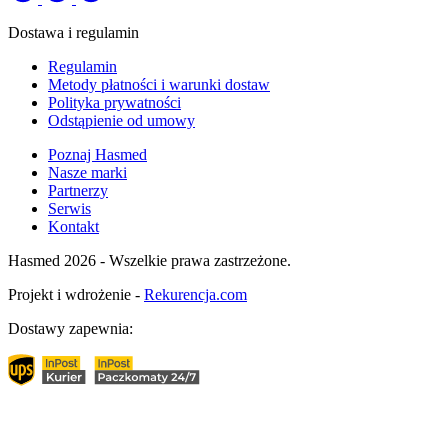
Dostawa i regulamin
Regulamin
Metody płatności i warunki dostaw
Polityka prywatności
Odstąpienie od umowy
Poznaj Hasmed
Nasze marki
Partnerzy
Serwis
Kontakt
Hasmed 2026 - Wszelkie prawa zastrzeżone.
Projekt i wdrożenie -
Rekurencja.com
Dostawy zapewnia: