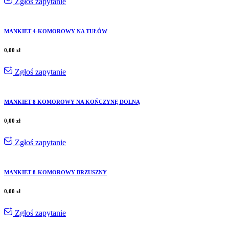
Zgłoś zapytanie
MANKIET 4-KOMOROWY NA TUŁÓW
0,00
zł
Zgłoś zapytanie
MANKIET 8 KOMOROWY NA KOŃCZYNĘ DOLNĄ
0,00
zł
Zgłoś zapytanie
MANKIET 8-KOMOROWY BRZUSZNY
0,00
zł
Zgłoś zapytanie