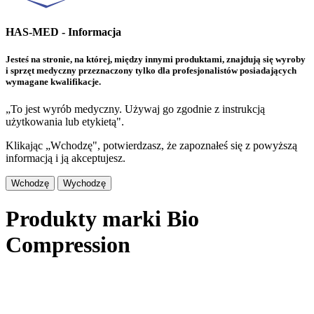
HAS-MED - Informacja
Jesteś na stronie, na której, między innymi produktami, znajdują się wyroby
i sprzęt medyczny przeznaczony tylko dla profesjonalistów posiadających
wymagane kwalifikacje.
„To jest wyrób medyczny. Używaj go zgodnie z instrukcją
użytkowania lub etykietą".
Klikając „Wchodzę", potwierdzasz, że zapoznałeś się z powyższą
informacją i ją akceptujesz.
Wchodzę
Wychodzę
Produkty marki Bio
Compression