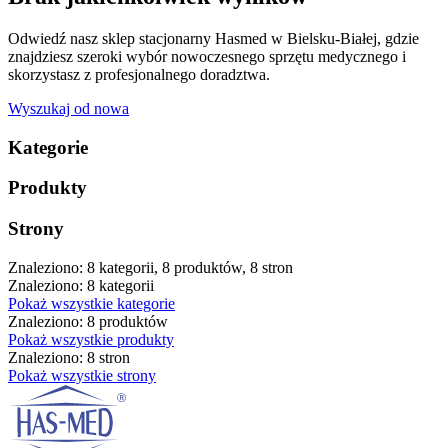
Odwiedź nasz sklep stacjonarny Hasmed w Bielsku-Białej, gdzie
znajdziesz szeroki wybór nowoczesnego sprzętu medycznego i
skorzystasz z profesjonalnego doradztwa.
Wyszukaj od nowa
Kategorie
Produkty
Strony
Znaleziono: 8 kategorii, 8 produktów, 8 stron
Znaleziono: 8 kategorii
Pokaż wszystkie kategorie
Znaleziono: 8 produktów
Pokaż wszystkie produkty
Znaleziono: 8 stron
Pokaż wszystkie strony