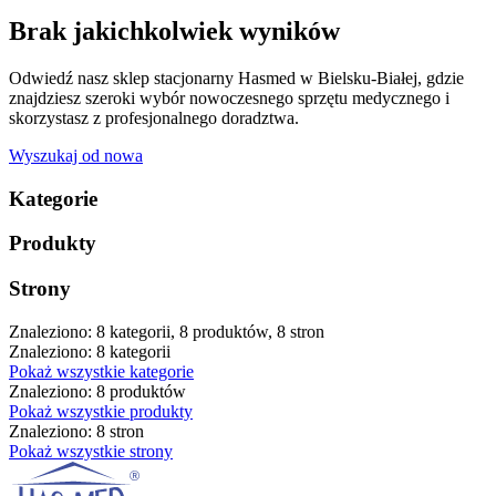
Brak jakichkolwiek wyników
Odwiedź nasz sklep stacjonarny Hasmed w Bielsku-Białej, gdzie
znajdziesz szeroki wybór nowoczesnego sprzętu medycznego i
skorzystasz z profesjonalnego doradztwa.
Wyszukaj od nowa
Kategorie
Produkty
Strony
Znaleziono: 8 kategorii, 8 produktów, 8 stron
Znaleziono: 8 kategorii
Pokaż wszystkie kategorie
Znaleziono: 8 produktów
Pokaż wszystkie produkty
Znaleziono: 8 stron
Pokaż wszystkie strony