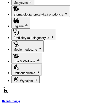
Medycyna
Stomatologia, protetyka i ortodoncja
Higiena
Profilaktyka i diagnostyka
Meble medyczne
Spa & Wellness
Dofinansowania
Wynajem
Rehabilitacja