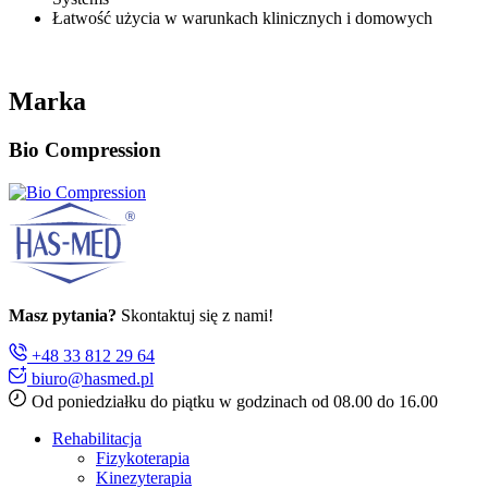
Łatwość użycia w warunkach klinicznych i domowych
Marka
Bio Compression
Masz pytania?
Skontaktuj się z nami!
+48 33 812 29 64
biuro@hasmed.pl
Od poniedziałku do piątku w godzinach od 08.00 do 16.00
Rehabilitacja
Fizykoterapia
Kinezyterapia