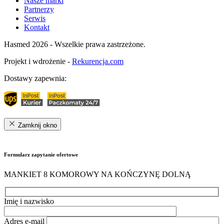
Nasze marki
Partnerzy
Serwis
Kontakt
Hasmed 2026 - Wszelkie prawa zastrzeżone.
Projekt i wdrożenie -
Rekurencja.com
Dostawy zapewnia:
Zamknij okno
Formularz zapytanie ofertowe
MANKIET 8 KOMOROWY NA KOŃCZYNĘ DOLNĄ
Imię i nazwisko
Adres e-mail