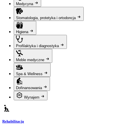
Medycyna
Stomatologia, protetyka i ortodoncja
Higiena
Profilaktyka i diagnostyka
Meble medyczne
Spa & Wellness
Dofinansowania
Wynajem
Rehabilitacja