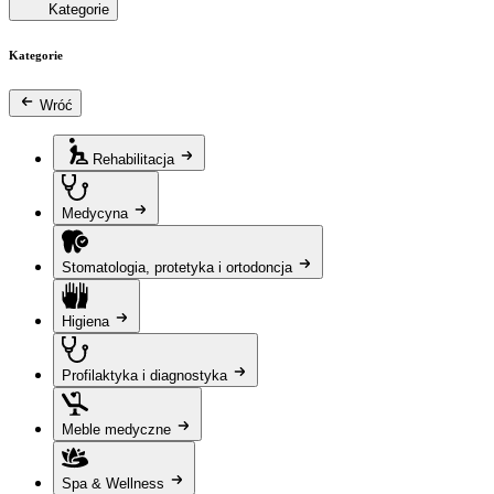
Kategorie
Kategorie
Wróć
Rehabilitacja
Medycyna
Stomatologia, protetyka i ortodoncja
Higiena
Profilaktyka i diagnostyka
Meble medyczne
Spa & Wellness