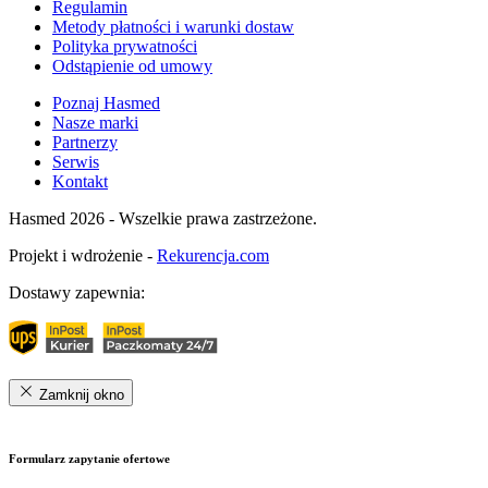
Regulamin
Metody płatności i warunki dostaw
Polityka prywatności
Odstąpienie od umowy
Poznaj Hasmed
Nasze marki
Partnerzy
Serwis
Kontakt
Hasmed 2026 - Wszelkie prawa zastrzeżone.
Projekt i wdrożenie -
Rekurencja.com
Dostawy zapewnia:
Zamknij okno
Formularz zapytanie ofertowe