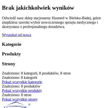
Brak jakichkolwiek wyników
Odwiedź nasz sklep stacjonarny Hasmed w Bielsku-Białej, gdzie
znajdziesz szeroki wybór nowoczesnego sprzętu medycznego i
skorzystasz z profesjonalnego doradztwa.
Wyszukaj od nowa
Kategorie
Produkty
Strony
Znaleziono: 8 kategorii, 8 produktów, 8 stron
Znaleziono: 8 kategorii
Pokaż wszystkie kategorie
Znaleziono: 8 produktów
Pokaż wszystkie produkty
Znaleziono: 8 stron
Pokaż wszystkie strony