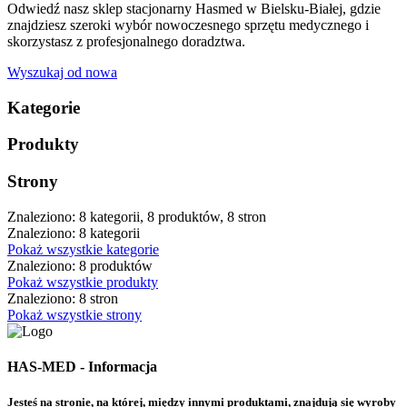
Odwiedź nasz sklep stacjonarny Hasmed w Bielsku-Białej, gdzie
znajdziesz szeroki wybór nowoczesnego sprzętu medycznego i
skorzystasz z profesjonalnego doradztwa.
Wyszukaj od nowa
Kategorie
Produkty
Strony
Znaleziono: 8 kategorii, 8 produktów, 8 stron
Znaleziono: 8 kategorii
Pokaż wszystkie kategorie
Znaleziono: 8 produktów
Pokaż wszystkie produkty
Znaleziono: 8 stron
Pokaż wszystkie strony
HAS-MED - Informacja
Jesteś na stronie, na której, między innymi produktami, znajdują się wyroby