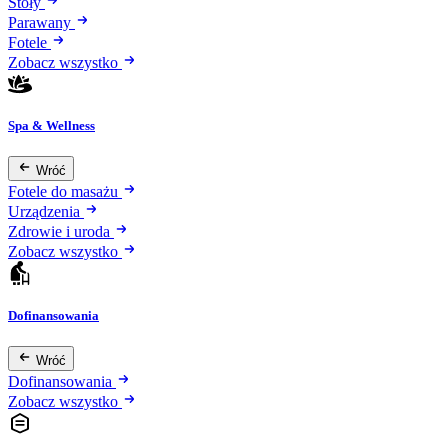
Stoły
Parawany
Fotele
Zobacz wszystko
Spa & Wellness
Wróć
Fotele do masażu
Urządzenia
Zdrowie i uroda
Zobacz wszystko
Dofinansowania
Wróć
Dofinansowania
Zobacz wszystko