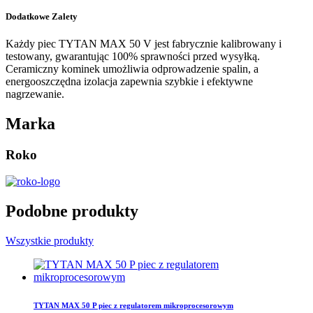
Dodatkowe Zalety
Każdy piec TYTAN MAX 50 V jest fabrycznie kalibrowany i
testowany, gwarantując 100% sprawności przed wysyłką.
Ceramiczny kominek umożliwia odprowadzenie spalin, a
energooszczędna izolacja zapewnia szybkie i efektywne
nagrzewanie.
Marka
Roko
Podobne produkty
Wszystkie produkty
TYTAN MAX 50 P piec z regulatorem mikroprocesorowym