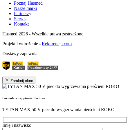
Poznaj Hasmed
Nasze marki
Partnerzy
Serwis
Kontakt
Hasmed 2026 - Wszelkie prawa zastrzeżone.
Projekt i wdrożenie -
Rekurencja.com
Dostawy zapewnia:
Zamknij okno
Formularz zapytanie ofertowe
TYTAN MAX 50 V piec do wygrzewania pierścieni ROKO
Imię i nazwisko