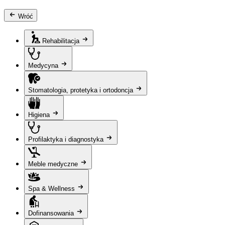
Wróć
Rehabilitacja
Medycyna
Stomatologia, protetyka i ortodoncja
Higiena
Profilaktyka i diagnostyka
Meble medyczne
Spa & Wellness
Dofinansowania