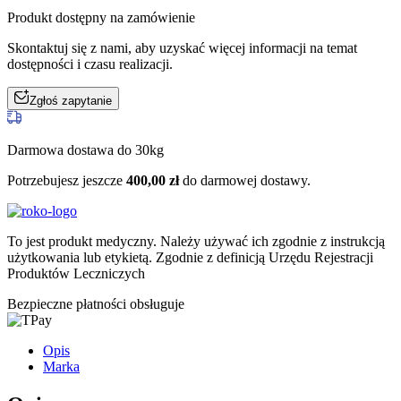
Produkt dostępny na zamówienie
Skontaktuj się z nami, aby uzyskać więcej informacji na temat
dostępności i czasu realizacji.
Zgłoś zapytanie
Darmowa dostawa do 30kg
Potrzebujesz jeszcze
400,00
zł
do darmowej dostawy.
To jest produkt medyczny.
Należy używać ich zgodnie z instrukcją
użytkowania lub etykietą. Zgodnie z definicją Urzędu Rejestracji
Produktów Leczniczych
Bezpieczne płatności obsługuje
Opis
Marka