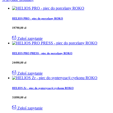
HELIOS PRO - piec do porcelany ROKO
19790,00
zł
Zgłoś zapytanie
HELIOS PRO PRESS - piec do porcelany ROKO
24490,00
zł
Zgłoś zapytanie
HELIOS Zr - piec do synteryzacji cyrkonu ROKO
31890,00
zł
Zgłoś zapytanie