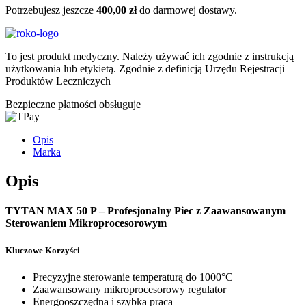
Potrzebujesz jeszcze
400,00
zł
do darmowej dostawy.
To jest produkt medyczny.
Należy używać ich zgodnie z instrukcją
użytkowania lub etykietą. Zgodnie z definicją Urzędu Rejestracji
Produktów Leczniczych
Bezpieczne płatności obsługuje
Opis
Marka
Opis
TYTAN MAX 50 P – Profesjonalny Piec z Zaawansowanym
Sterowaniem Mikroprocesorowym
Kluczowe Korzyści
Precyzyjne sterowanie temperaturą do 1000°C
Zaawansowany mikroprocesorowy regulator
Energooszczędna i szybka praca