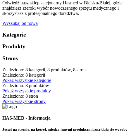
Odwiedź nasz sklep stacjonarny Hasmed w Bielsku-Białej, gdzie
znajdziesz szeroki wybór nowoczesnego sprzętu medycznego i
skorzystasz z profesjonalnego doradztwa.
Wyszukaj od nowa
Kategorie
Produkty
Strony
Znaleziono: 8 kategorii, 8 produktów, 8 stron
Znaleziono: 8 kategorii
Pokaż wszystkie kategorie
Znaleziono: 8 produktów
Pokaż wszystkie produkty
Znaleziono: 8 stron
Pokaż wszystkie strony
HAS-MED - Informacja
Jesteś na stronie, na której, między innymi produktami, znajdują się wyroby