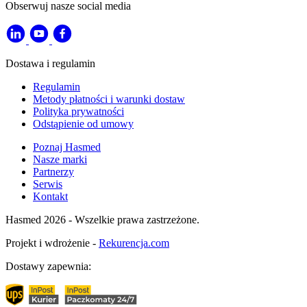
Obserwuj nasze social media
Dostawa i regulamin
Regulamin
Metody płatności i warunki dostaw
Polityka prywatności
Odstąpienie od umowy
Poznaj Hasmed
Nasze marki
Partnerzy
Serwis
Kontakt
Hasmed 2026 - Wszelkie prawa zastrzeżone.
Projekt i wdrożenie -
Rekurencja.com
Dostawy zapewnia: