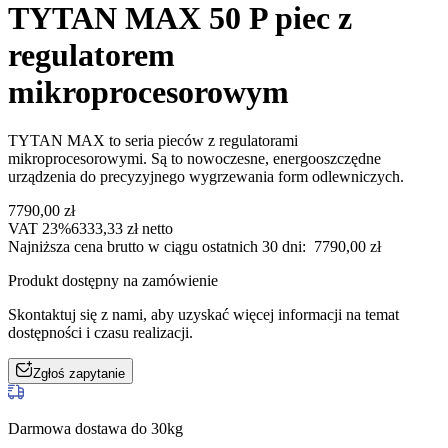
TYTAN MAX 50 P piec z
regulatorem
mikroprocesorowym
TYTAN MAX to seria pieców z regulatorami
mikroprocesorowymi. Są to nowoczesne, energooszczędne
urządzenia do precyzyjnego wygrzewania form odlewniczych.
7790,00
zł
VAT 23%
6333,33
zł
netto
Najniższa cena brutto w ciągu ostatnich 30 dni:
7790,00
zł
Produkt dostępny na zamówienie
Skontaktuj się z nami, aby uzyskać więcej informacji na temat
dostępności i czasu realizacji.
Zgłoś zapytanie
Darmowa dostawa do 30kg