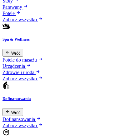
Stoły
Parawany
Fotele
Zobacz wszystko
Spa & Wellness
Wróć
Fotele do masażu
Urządzenia
Zdrowie i uroda
Zobacz wszystko
Dofinansowania
Wróć
Dofinansowania
Zobacz wszystko