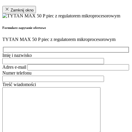
Zamknij okno
Formularz zapytanie ofertowe
TYTAN MAX 50 P piec z regulatorem mikroprocesorowym
Imię i nazwisko
Adres e-mail
Numer telefonu
Treść wiadomości