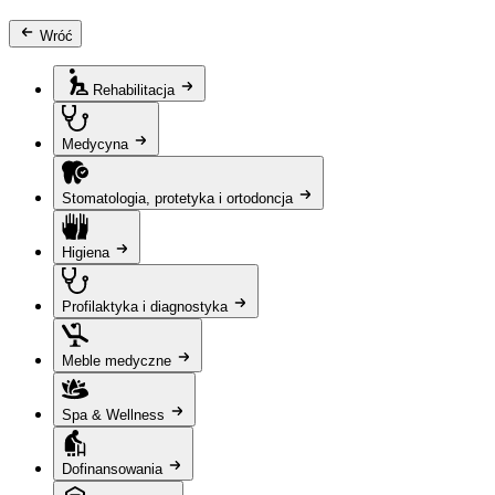
Wróć
Rehabilitacja
Medycyna
Stomatologia, protetyka i ortodoncja
Higiena
Profilaktyka i diagnostyka
Meble medyczne
Spa & Wellness
Dofinansowania