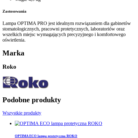
Zastosowania
Lampa OPTIMA PRO jest idealnym rozwiązaniem dla gabinetów
stomatologicznych, pracowni protetycznych, laboratoriów oraz
wszelkich miejsc wymagających precyzyjnego i komfortowego
oświetlenia.
Marka
Roko
Podobne produkty
Wszystkie produkty
OPTIMA ECO lampa protetyczna ROKO