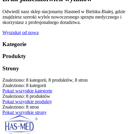
Odwiedź nasz sklep stacjonarny Hasmed w Bielsku-Białej, gdzie
znajdziesz szeroki wybór nowoczesnego sprzętu medycznego i
skorzystasz z profesjonalnego doradztwa.
Wyszukaj od nowa
Kategorie
Produkty
Strony
Znaleziono: 8 kategorii, 8 produktów, 8 stron
Znaleziono: 8 kategorii
Pokaż wszystkie kategorie
Znaleziono: 8 produktów
Pokaż wszystkie produkty
Znaleziono: 8 stron
Pokaż wszystkie strony