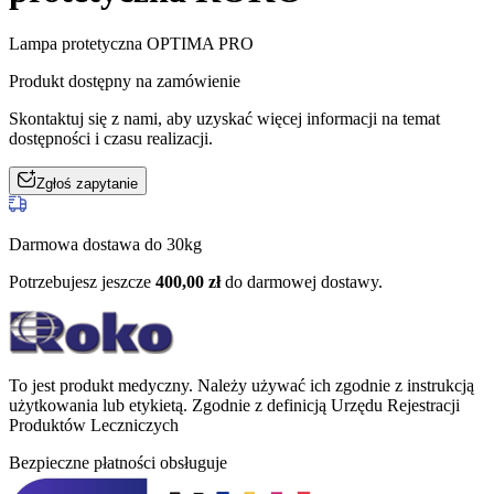
Lampa protetyczna OPTIMA PRO
Produkt dostępny na zamówienie
Skontaktuj się z nami, aby uzyskać więcej informacji na temat
dostępności i czasu realizacji.
Zgłoś zapytanie
Darmowa dostawa do 30kg
Potrzebujesz jeszcze
400,00
zł
do darmowej dostawy.
To jest produkt medyczny.
Należy używać ich zgodnie z instrukcją
użytkowania lub etykietą. Zgodnie z definicją Urzędu Rejestracji
Produktów Leczniczych
Bezpieczne płatności obsługuje