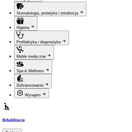
Stomatologia, protetyka i ortodoncja
Higiena
Profilaktyka i diagnostyka
Meble medyczne
Spa & Wellness
Dofinansowania
Wynajem
Rehabilitacja