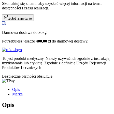
Skontaktuj się z nami, aby uzyskać więcej informacji na temat
dostępności i czasu realizacji.
Zgłoś zapytanie
Darmowa dostawa do 30kg
Potrzebujesz jeszcze
400,00
zł
do darmowej dostawy.
To jest produkt medyczny.
Należy używać ich zgodnie z instrukcją
użytkowania lub etykietą. Zgodnie z definicją Urzędu Rejestracji
Produktów Leczniczych
Bezpieczne płatności obsługuje
Opis
Marka
Opis