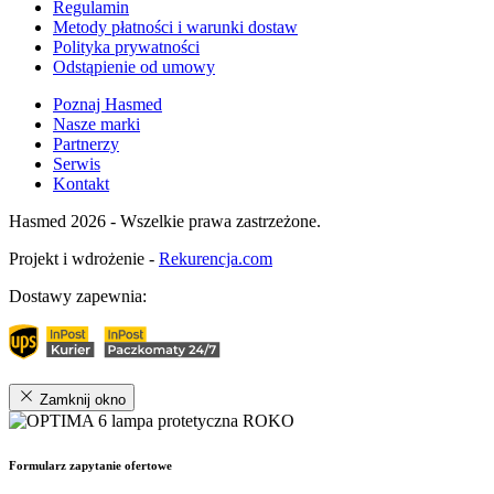
Regulamin
Metody płatności i warunki dostaw
Polityka prywatności
Odstąpienie od umowy
Poznaj Hasmed
Nasze marki
Partnerzy
Serwis
Kontakt
Hasmed 2026 - Wszelkie prawa zastrzeżone.
Projekt i wdrożenie -
Rekurencja.com
Dostawy zapewnia:
Zamknij okno
Formularz zapytanie ofertowe