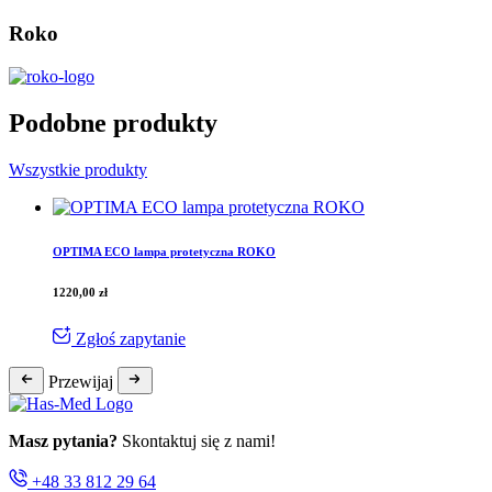
Roko
Podobne produkty
Wszystkie produkty
OPTIMA ECO lampa protetyczna ROKO
1220,00
zł
Zgłoś zapytanie
Przewijaj
Masz pytania?
Skontaktuj się z nami!
+48 33 812 29 64