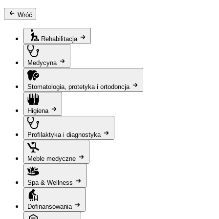
Wróć
Rehabilitacja
Medycyna
Stomatologia, protetyka i ortodoncja
Higiena
Profilaktyka i diagnostyka
Meble medyczne
Spa & Wellness
Dofinansowania