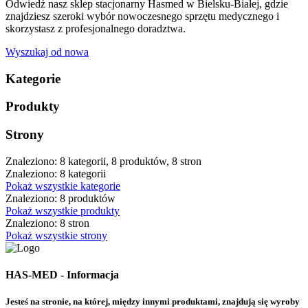
Odwiedź nasz sklep stacjonarny Hasmed w Bielsku-Białej, gdzie
znajdziesz szeroki wybór nowoczesnego sprzętu medycznego i
skorzystasz z profesjonalnego doradztwa.
Wyszukaj od nowa
Kategorie
Produkty
Strony
Znaleziono: 8 kategorii, 8 produktów, 8 stron
Znaleziono: 8 kategorii
Pokaż wszystkie kategorie
Znaleziono: 8 produktów
Pokaż wszystkie produkty
Znaleziono: 8 stron
Pokaż wszystkie strony
HAS-MED - Informacja
Jesteś na stronie, na której, między innymi produktami, znajdują się wyroby