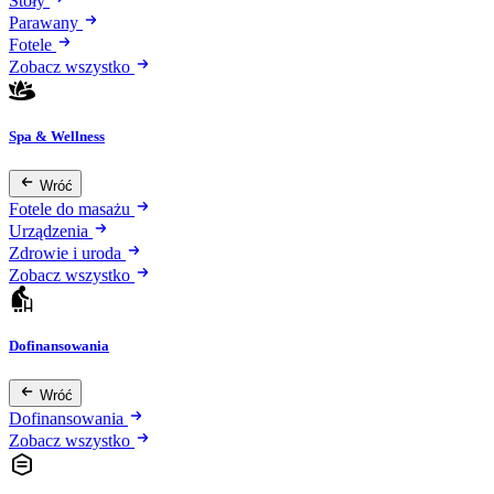
Stoły
Parawany
Fotele
Zobacz wszystko
Spa & Wellness
Wróć
Fotele do masażu
Urządzenia
Zdrowie i uroda
Zobacz wszystko
Dofinansowania
Wróć
Dofinansowania
Zobacz wszystko