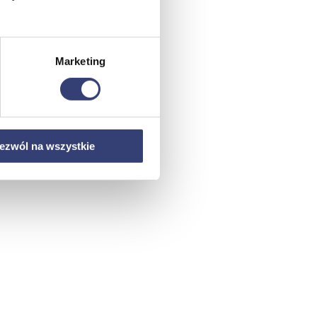
Marketing
ezwól na wszystkie