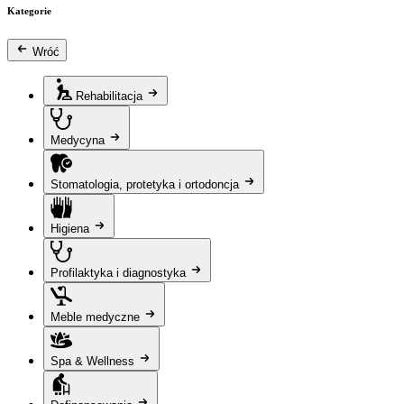
Kategorie
Wróć
Rehabilitacja
Medycyna
Stomatologia, protetyka i ortodoncja
Higiena
Profilaktyka i diagnostyka
Meble medyczne
Spa & Wellness