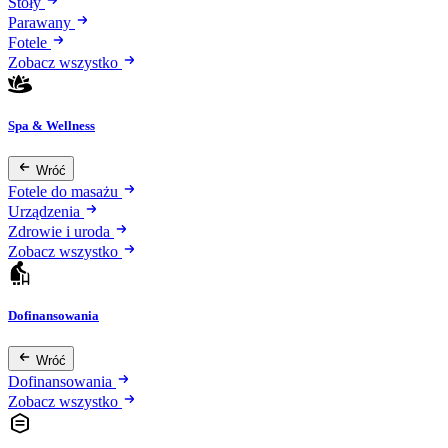
Stoły
Parawany
Fotele
Zobacz wszystko
Spa & Wellness
Wróć
Fotele do masażu
Urządzenia
Zdrowie i uroda
Zobacz wszystko
Dofinansowania
Wróć
Dofinansowania
Zobacz wszystko