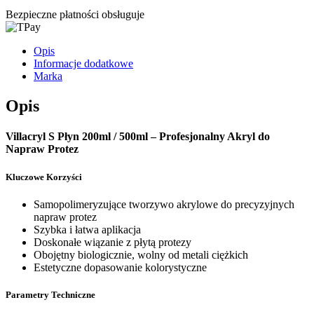
Bezpieczne płatności obsługuje
Opis
Informacje dodatkowe
Marka
Opis
Villacryl S Płyn 200ml / 500ml – Profesjonalny Akryl do
Napraw Protez
Kluczowe Korzyści
Samopolimeryzujące tworzywo akrylowe do precyzyjnych
napraw protez
Szybka i łatwa aplikacja
Doskonałe wiązanie z płytą protezy
Obojętny biologicznie, wolny od metali ciężkich
Estetyczne dopasowanie kolorystyczne
Parametry Techniczne