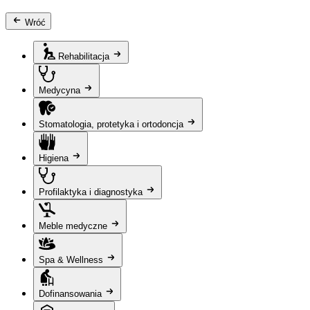
Wróć
Rehabilitacja
Medycyna
Stomatologia, protetyka i ortodoncja
Higiena
Profilaktyka i diagnostyka
Meble medyczne
Spa & Wellness
Dofinansowania