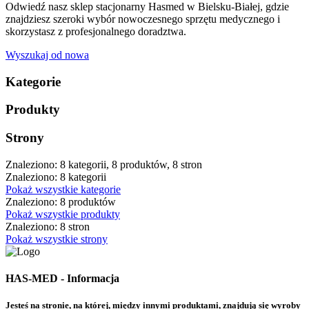
Odwiedź nasz sklep stacjonarny Hasmed w Bielsku-Białej, gdzie
znajdziesz szeroki wybór nowoczesnego sprzętu medycznego i
skorzystasz z profesjonalnego doradztwa.
Wyszukaj od nowa
Kategorie
Produkty
Strony
Znaleziono: 8 kategorii, 8 produktów, 8 stron
Znaleziono: 8 kategorii
Pokaż wszystkie kategorie
Znaleziono: 8 produktów
Pokaż wszystkie produkty
Znaleziono: 8 stron
Pokaż wszystkie strony
HAS-MED - Informacja
Jesteś na stronie, na której, między innymi produktami, znajdują się wyroby