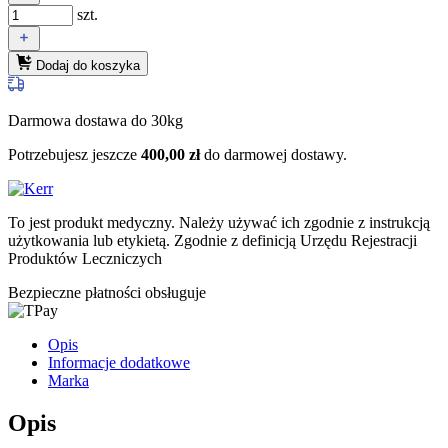
szt.
Dodaj do koszyka
Darmowa dostawa do 30kg
Potrzebujesz jeszcze
400,00
zł
do darmowej dostawy.
To jest produkt medyczny.
Należy używać ich zgodnie z instrukcją
użytkowania lub etykietą. Zgodnie z definicją Urzędu Rejestracji
Produktów Leczniczych
Bezpieczne płatności obsługuje
Opis
Informacje dodatkowe
Marka
Opis