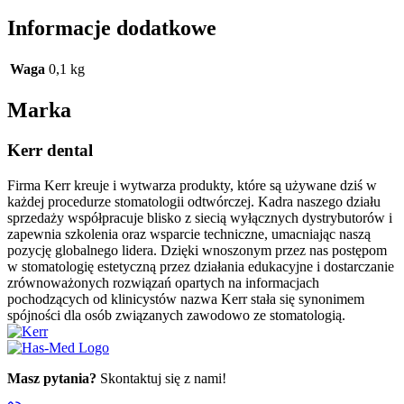
Informacje dodatkowe
Waga
0,1 kg
Marka
Kerr dental
Firma Kerr kreuje i wytwarza produkty, które są używane dziś w
każdej procedurze stomatologii odtwórczej. Kadra naszego działu
sprzedaży współpracuje blisko z siecią wyłącznych dystrybutorów i
zapewnia szkolenia oraz wsparcie techniczne, umacniając naszą
pozycję globalnego lidera. Dzięki wnoszonym przez nas postępom
w stomatologię estetyczną przez działania edukacyjne i dostarczanie
zrównoważonych rozwiązań opartych na informacjach
pochodzących od klinicystów nazwa Kerr stała się synonimem
spójności dla osób związanych zawodowo ze stomatologią.
Masz pytania?
Skontaktuj się z nami!