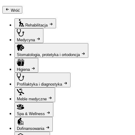
Wróć
Rehabilitacja
Medycyna
Stomatologia, protetyka i ortodoncja
Higiena
Profilaktyka i diagnostyka
Meble medyczne
Spa & Wellness
Dofinansowania