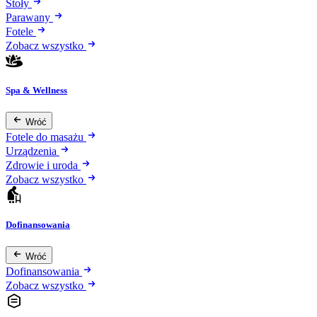
Stoły
Parawany
Fotele
Zobacz wszystko
Spa & Wellness
Wróć
Fotele do masażu
Urządzenia
Zdrowie i uroda
Zobacz wszystko
Dofinansowania
Wróć
Dofinansowania
Zobacz wszystko