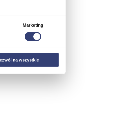
Marketing
ezwól na wszystkie