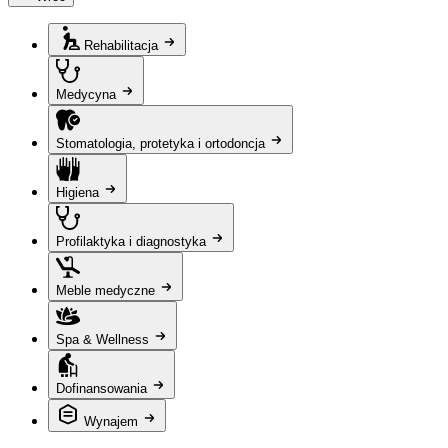
Rehabilitacja
Medycyna
Stomatologia, protetyka i ortodoncja
Higiena
Profilaktyka i diagnostyka
Meble medyczne
Spa & Wellness
Dofinansowania
Wynajem