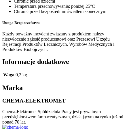
Chronić przed dziećmi
Temperatura przechowywania: poniżej 25°C
Chronić przed bezpośrednim światłem słonecznym
Uwaga Bezpieczeństwa
Każdy poważny incydent związany z produktem należy
niezwłocznie zgłosić producentowi oraz Prezesowi Urzędu
Rejestracji Produktów Leczniczych, Wyrobów Medycznych i
Produktów Biobójczych.
Informacje dodatkowe
Waga
0,2 kg
Marka
CHEMA-ELEKTROMET
Chema-Elektromet Spółdzielnia Pracy jest prywatnym
przedsiębiorstwem farmaceutycznym, działającym na rynku już od
ponad 70 lat.