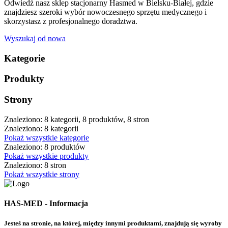
Odwiedź nasz sklep stacjonarny Hasmed w Bielsku-Białej, gdzie
znajdziesz szeroki wybór nowoczesnego sprzętu medycznego i
skorzystasz z profesjonalnego doradztwa.
Wyszukaj od nowa
Kategorie
Produkty
Strony
Znaleziono: 8 kategorii, 8 produktów, 8 stron
Znaleziono: 8 kategorii
Pokaż wszystkie kategorie
Znaleziono: 8 produktów
Pokaż wszystkie produkty
Znaleziono: 8 stron
Pokaż wszystkie strony
HAS-MED - Informacja
Jesteś na stronie, na której, między innymi produktami, znajdują się wyroby