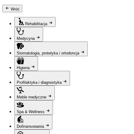
Wróć
Rehabilitacja
Medycyna
Stomatologia, protetyka i ortodoncja
Higiena
Profilaktyka i diagnostyka
Meble medyczne
Spa & Wellness
Dofinansowania