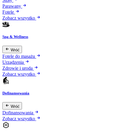
Stoły
Parawany
Fotele
Zobacz wszystko
Spa & Wellness
Wróć
Fotele do masażu
Urządzenia
Zdrowie i uroda
Zobacz wszystko
Dofinansowania
Wróć
Dofinansowania
Zobacz wszystko