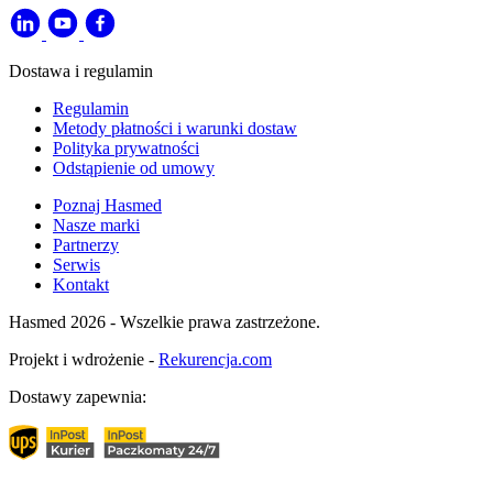
Dostawa i regulamin
Regulamin
Metody płatności i warunki dostaw
Polityka prywatności
Odstąpienie od umowy
Poznaj Hasmed
Nasze marki
Partnerzy
Serwis
Kontakt
Hasmed 2026 - Wszelkie prawa zastrzeżone.
Projekt i wdrożenie -
Rekurencja.com
Dostawy zapewnia: