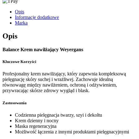
Opis
Informacje dodatkowe
Marka
Opis
Balance Krem nawilżający Weyergans
Kluczowe Korzyści
Profesjonalny krem nawilżający, który zapewnia kompleksową
pielęgnację skóry suchej i wrażliwej. Zachowuje idealną
równowagę między nawilżeniem, ochroną i odżywieniem,
przywracając skórze zdrowy wygląd i blask.
Zastosowania
Codzienna pielęgnacja twarzy, szyi i dekoltu
Krem dzienny i nocny
Maska regeneracyjna
Możliwość łączenia z innymi produktami pielęgnacyjnymi