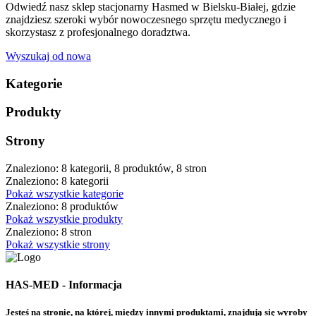
Odwiedź nasz sklep stacjonarny Hasmed w Bielsku-Białej, gdzie
znajdziesz szeroki wybór nowoczesnego sprzętu medycznego i
skorzystasz z profesjonalnego doradztwa.
Wyszukaj od nowa
Kategorie
Produkty
Strony
Znaleziono: 8 kategorii, 8 produktów, 8 stron
Znaleziono: 8 kategorii
Pokaż wszystkie kategorie
Znaleziono: 8 produktów
Pokaż wszystkie produkty
Znaleziono: 8 stron
Pokaż wszystkie strony
HAS-MED - Informacja
Jesteś na stronie, na której, między innymi produktami, znajdują się wyroby