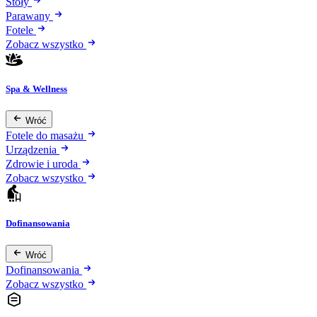
Stoły
Parawany
Fotele
Zobacz wszystko
Spa & Wellness
Wróć
Fotele do masażu
Urządzenia
Zdrowie i uroda
Zobacz wszystko
Dofinansowania
Wróć
Dofinansowania
Zobacz wszystko