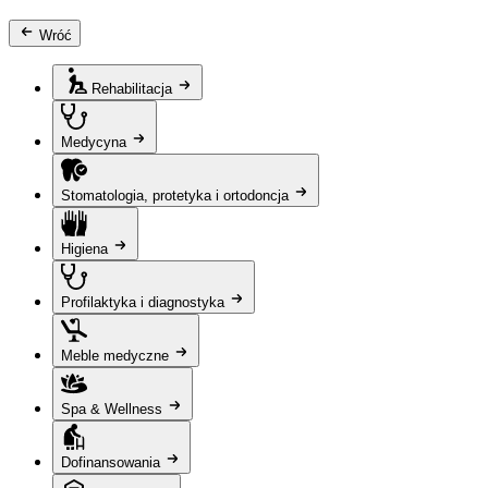
Wróć
Rehabilitacja
Medycyna
Stomatologia, protetyka i ortodoncja
Higiena
Profilaktyka i diagnostyka
Meble medyczne
Spa & Wellness
Dofinansowania