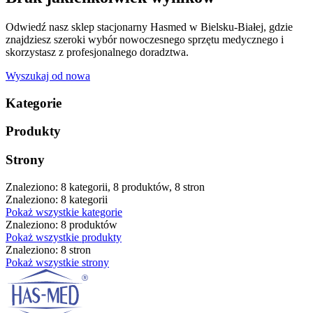
Odwiedź nasz sklep stacjonarny Hasmed w Bielsku-Białej, gdzie
znajdziesz szeroki wybór nowoczesnego sprzętu medycznego i
skorzystasz z profesjonalnego doradztwa.
Wyszukaj od nowa
Kategorie
Produkty
Strony
Znaleziono: 8 kategorii, 8 produktów, 8 stron
Znaleziono: 8 kategorii
Pokaż wszystkie kategorie
Znaleziono: 8 produktów
Pokaż wszystkie produkty
Znaleziono: 8 stron
Pokaż wszystkie strony