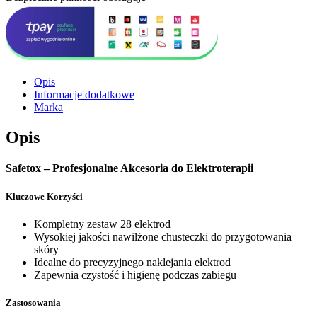
Opis
Informacje dodatkowe
Marka
Opis
Safetox – Profesjonalne Akcesoria do Elektroterapii
Kluczowe Korzyści
Kompletny zestaw 28 elektrod
Wysokiej jakości nawilżone chusteczki do przygotowania
skóry
Idealne do precyzyjnego naklejania elektrod
Zapewnia czystość i higienę podczas zabiegu
Zastosowania