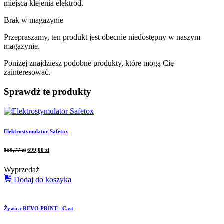
miejsca klejenia elektrod.
Brak w magazynie
Przepraszamy, ten produkt jest obecnie niedostępny w naszym
magazynie.
Poniżej znajdziesz podobne produkty, które mogą Cię
zainteresować.
Sprawdź te produkty
Elektrostymulator Safetox
859,77
zł
699,00
zł
Wyprzedaż
Dodaj do koszyka
Żywica REVO PRINT - Cast