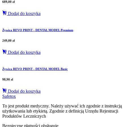
689,00
zł
Dodaj do koszyka
Żywica REVO PRINT - DENTAL MODEL Premium
249,00
zł
Dodaj do koszyka
Żywica REVO PRINT - DENTAL MODEL Basic
98,90
zł
Dodaj do koszyka
Safetox
To jest produkt medyczny.
Należy używać ich zgodnie z instrukcją
użytkowania lub etykietą. Zgodnie z definicją Urzędu Rejestracji
Produktów Leczniczych
Bezpieczne płatności obsługuje