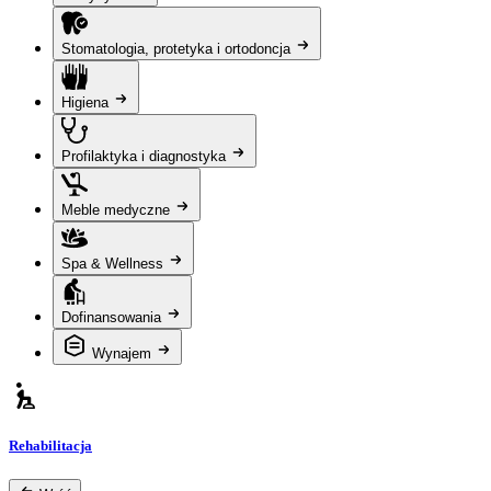
Stomatologia, protetyka i ortodoncja
Higiena
Profilaktyka i diagnostyka
Meble medyczne
Spa & Wellness
Dofinansowania
Wynajem
Rehabilitacja