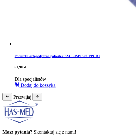
Poduszka ortopedyczna półwałek EXCLUSIVE SUPPORT
61,90
zł
Dla specjalistów
Dodaj do koszyka
Przewijaj
Masz pytania?
Skontaktuj się z nami!