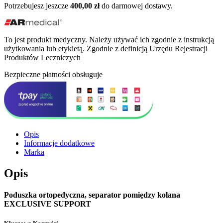
Potrzebujesz jeszcze
400,00
zł
do darmowej dostawy.
To jest produkt medyczny.
Należy używać ich zgodnie z instrukcją
użytkowania lub etykietą. Zgodnie z definicją Urzędu Rejestracji
Produktów Leczniczych
Bezpieczne płatności obsługuje
Opis
Informacje dodatkowe
Marka
Opis
Poduszka ortopedyczna, separator pomiędzy kolana
EXCLUSIVE SUPPORT