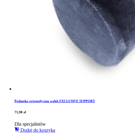
Poduszka ortopedyczna wałek EXCLUSIVE SUPPORT
71,90
zł
Dla specjalistów
Dodaj do koszyka