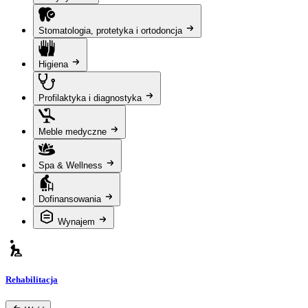
Stomatologia, protetyka i ortodoncja
Higiena
Profilaktyka i diagnostyka
Meble medyczne
Spa & Wellness
Dofinansowania
Wynajem
Rehabilitacja