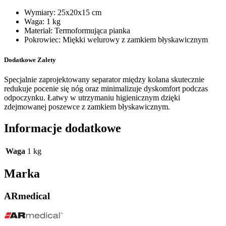
Wymiary: 25x20x15 cm
Waga: 1 kg
Materiał: Termoformująca pianka
Pokrowiec: Miękki welurowy z zamkiem błyskawicznym
Dodatkowe Zalety
Specjalnie zaprojektowany separator między kolana skutecznie
redukuje pocenie się nóg oraz minimalizuje dyskomfort podczas
odpoczynku. Łatwy w utrzymaniu higienicznym dzięki
zdejmowanej poszewce z zamkiem błyskawicznym.
Informacje dodatkowe
Waga
1 kg
Marka
ARmedical