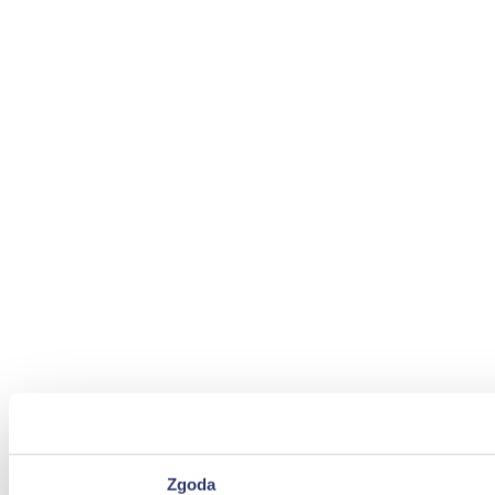
Zgoda