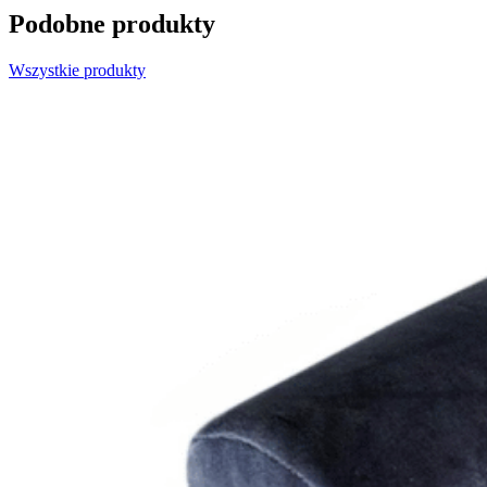
Podobne produkty
Wszystkie produkty