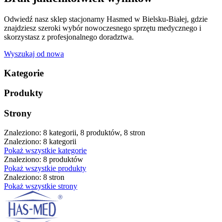
Odwiedź nasz sklep stacjonarny Hasmed w Bielsku-Białej, gdzie
znajdziesz szeroki wybór nowoczesnego sprzętu medycznego i
skorzystasz z profesjonalnego doradztwa.
Wyszukaj od nowa
Kategorie
Produkty
Strony
Znaleziono: 8 kategorii, 8 produktów, 8 stron
Znaleziono: 8 kategorii
Pokaż wszystkie kategorie
Znaleziono: 8 produktów
Pokaż wszystkie produkty
Znaleziono: 8 stron
Pokaż wszystkie strony