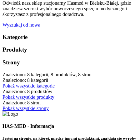
Odwiedź nasz sklep stacjonarny Hasmed w Bielsku-Białej, gdzie
znajdziesz szeroki wybór nowoczesnego sprzętu medycznego i
skorzystasz z profesjonalnego doradztwa.
Wyszukaj od nowa
Kategorie
Produkty
Strony
Znaleziono: 8 kategorii, 8 produktów, 8 stron
Znaleziono: 8 kategorii
Pokaż wszystkie kategorie
Znaleziono: 8 produktów
Pokaż wszystkie produkty
Znaleziono: 8 stron
Pokaż wszystkie strony
HAS-MED - Informacja
Jesteś na stronie, na której, między innymi produktami, znajdują się wyroby