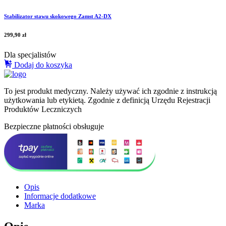
Stabilizator stawu skokowego Zamst A2-DX
299,90
zł
Dla specjalistów
Dodaj do koszyka
To jest produkt medyczny.
Należy używać ich zgodnie z instrukcją
użytkowania lub etykietą. Zgodnie z definicją Urzędu Rejestracji
Produktów Leczniczych
Bezpieczne płatności obsługuje
Opis
Informacje dodatkowe
Marka