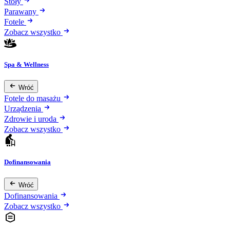
Stoły
Parawany
Fotele
Zobacz wszystko
Spa & Wellness
Wróć
Fotele do masażu
Urządzenia
Zdrowie i uroda
Zobacz wszystko
Dofinansowania
Wróć
Dofinansowania
Zobacz wszystko