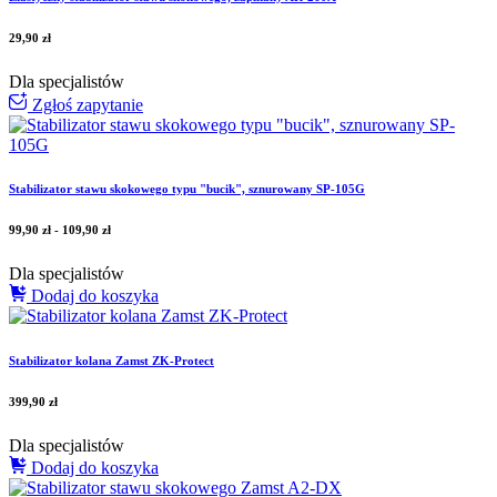
29,90
zł
Dla specjalistów
Zgłoś zapytanie
Stabilizator stawu skokowego typu "bucik", sznurowany SP-105G
99,90
zł
-
109,90
zł
Dla specjalistów
Dodaj do koszyka
Stabilizator kolana Zamst ZK-Protect
399,90
zł
Dla specjalistów
Dodaj do koszyka