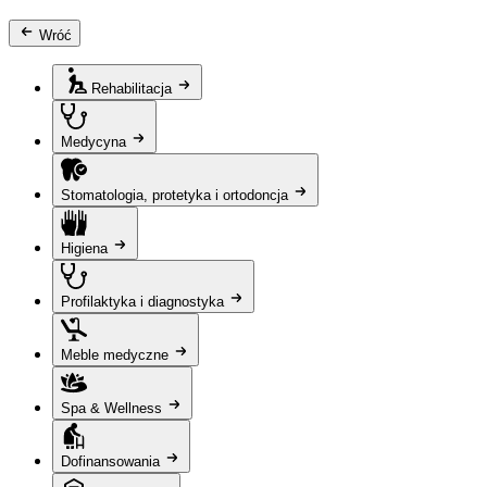
Wróć
Rehabilitacja
Medycyna
Stomatologia, protetyka i ortodoncja
Higiena
Profilaktyka i diagnostyka
Meble medyczne
Spa & Wellness
Dofinansowania