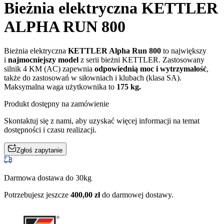
Bieżnia elektryczna KETTLER
ALPHA RUN 800
Bieżnia elektryczna
KETTLER Alpha Run 800
to największy
i
najmocniejszy model
z serii bieżni KETTLER. Zastosowany
silnik 4 KM (AC) zapewnia
odpowiednią moc i wytrzymałość
,
także do zastosowań w siłowniach i klubach (klasa SA).
Maksymalna waga użytkownika to
175 kg.
Produkt dostępny na zamówienie
Skontaktuj się z nami, aby uzyskać więcej informacji na temat
dostępności i czasu realizacji.
Zgłoś zapytanie
Darmowa dostawa do 30kg
Potrzebujesz jeszcze
400,00
zł
do darmowej dostawy.