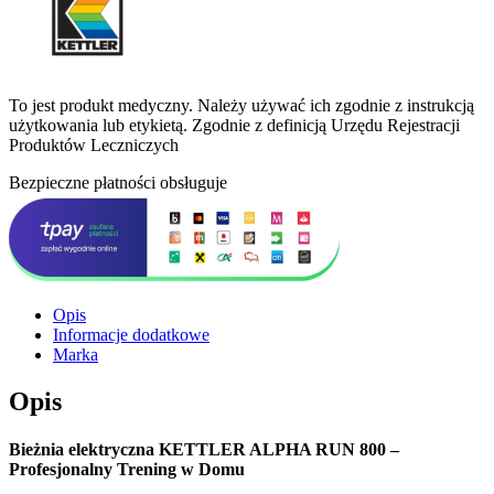
To jest produkt medyczny.
Należy używać ich zgodnie z instrukcją
użytkowania lub etykietą. Zgodnie z definicją Urzędu Rejestracji
Produktów Leczniczych
Bezpieczne płatności obsługuje
Opis
Informacje dodatkowe
Marka
Opis
Bieżnia elektryczna KETTLER ALPHA RUN 800 –
Profesjonalny Trening w Domu