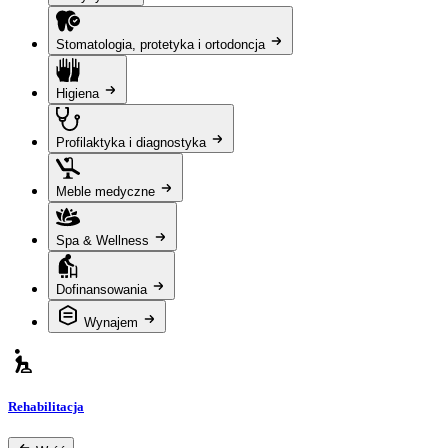
Stomatologia, protetyka i ortodoncja
Higiena
Profilaktyka i diagnostyka
Meble medyczne
Spa & Wellness
Dofinansowania
Wynajem
Rehabilitacja