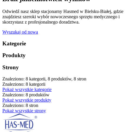
Odwiedź nasz sklep stacjonarny Hasmed w Bielsku-Białej, gdzie
znajdziesz szeroki wybór nowoczesnego sprzętu medycznego i
skorzystasz z profesjonalnego doradztwa.
Wyszukaj od nowa
Kategorie
Produkty
Strony
Znaleziono: 8 kategorii, 8 produktów, 8 stron
Znaleziono: 8 kategorii
Pokaż wszystkie kategorie
Znaleziono: 8 produktów
Pokaż wszystkie produkty
Znaleziono: 8 stron
Pokaż wszystkie strony