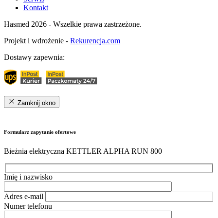
Kontakt
Hasmed 2026 - Wszelkie prawa zastrzeżone.
Projekt i wdrożenie -
Rekurencja.com
Dostawy zapewnia:
Zamknij okno
Formularz zapytanie ofertowe
Bieżnia elektryczna KETTLER ALPHA RUN 800
Imię i nazwisko
Adres e-mail
Numer telefonu