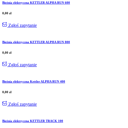
Bieżnia elektryczna KETTLER ALPHA RUN 600
0,00
zł
Zgłoś zapytanie
Bieżnia elektryczna KETTLER ALPHA RUN 800
0,00
zł
Zgłoś zapytanie
Bieżnia elektryczna Kettler ALPHA RUN 400
0,00
zł
Zgłoś zapytanie
Bieżnia elektryczna KETTLER TRACK 100