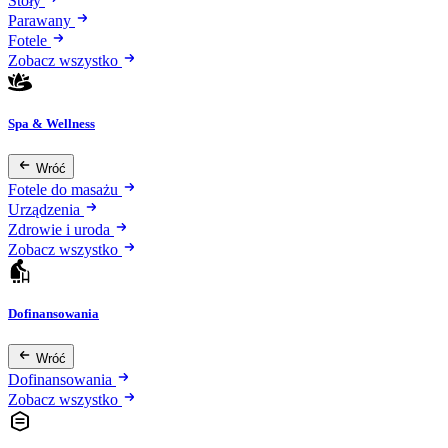
Stoły
Parawany
Fotele
Zobacz wszystko
Spa & Wellness
Wróć
Fotele do masażu
Urządzenia
Zdrowie i uroda
Zobacz wszystko
Dofinansowania
Wróć
Dofinansowania
Zobacz wszystko