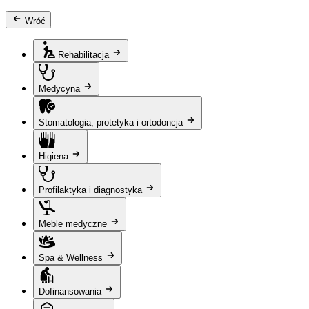
Wróć
Rehabilitacja
Medycyna
Stomatologia, protetyka i ortodoncja
Higiena
Profilaktyka i diagnostyka
Meble medyczne
Spa & Wellness
Dofinansowania