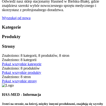
Odwiedź nasz sklep stacjonarny Hasmed w Bielsku-Białej, gdzie
znajdziesz szeroki wybór nowoczesnego sprzętu medycznego i
skorzystasz z profesjonalnego doradztwa.
Wyszukaj od nowa
Kategorie
Produkty
Strony
Znaleziono: 8 kategorii, 8 produktów, 8 stron
Znaleziono: 8 kategorii
Pokaż wszystkie kategorie
Znaleziono: 8 produktów
Pokaż wszystkie produkty
Znaleziono: 8 stron
Pokaż wszystkie strony
HAS-MED - Informacja
Jesteś na stronie, na której, między innymi produktami, znajdują się wyroby