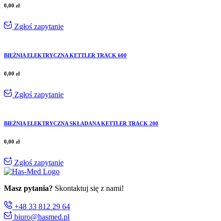
0,00
zł
Zgłoś zapytanie
BIEŻNIA ELEKTRYCZNA KETTLER TRACK 600
0,00
zł
Zgłoś zapytanie
BIEŻNIA ELEKTRYCZNA SKŁADANA KETTLER TRACK 200
0,00
zł
Zgłoś zapytanie
Masz pytania?
Skontaktuj się z nami!
+48 33 812 29 64
biuro@hasmed.pl