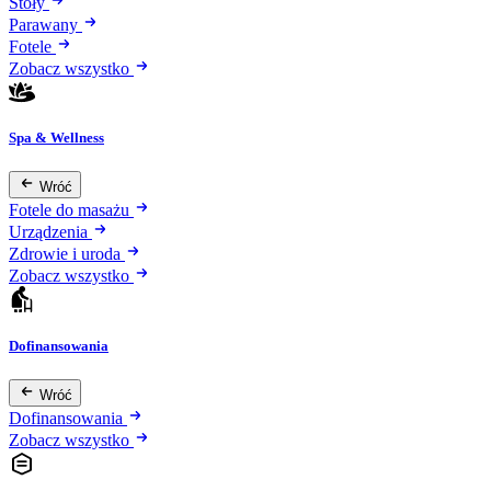
Stoły
Parawany
Fotele
Zobacz wszystko
Spa & Wellness
Wróć
Fotele do masażu
Urządzenia
Zdrowie i uroda
Zobacz wszystko
Dofinansowania
Wróć
Dofinansowania
Zobacz wszystko