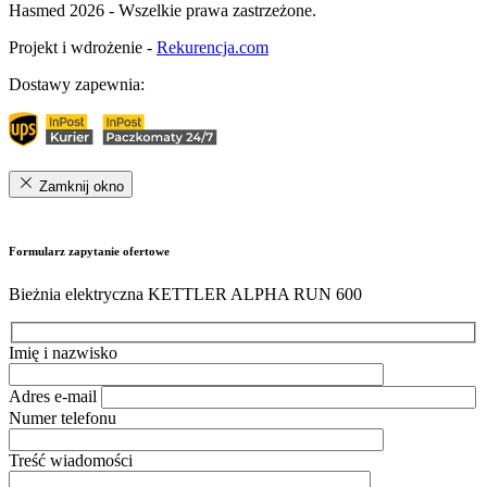
Hasmed 2026 - Wszelkie prawa zastrzeżone.
Projekt i wdrożenie -
Rekurencja.com
Dostawy zapewnia:
Zamknij okno
Formularz zapytanie ofertowe
Bieżnia elektryczna KETTLER ALPHA RUN 600
Imię i nazwisko
Adres e-mail
Numer telefonu
Treść wiadomości