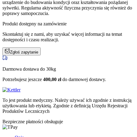
urządzenie do budowania kondycji oraz kształtowania pożądanej
sylwetki. Regularna aktywność fizyczna przyczynia się również do
poprawy samopoczucia.
Produkt dostępny na zamówienie
Skontaktuj się z nami, aby uzyskać więcej informacji na temat
dostępności i czasu realizacji.
Zgłoś zapytanie
Darmowa dostawa do 30kg
Potrzebujesz jeszcze
400,00
zł
do darmowej dostawy.
To jest produkt medyczny.
Należy używać ich zgodnie z instrukcją
użytkowania lub etykietą. Zgodnie z definicją Urzędu Rejestracji
Produktów Leczniczych
Bezpieczne płatności obsługuje