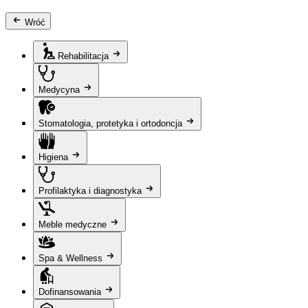
Wróć
Rehabilitacja
Medycyna
Stomatologia, protetyka i ortodoncja
Higiena
Profilaktyka i diagnostyka
Meble medyczne
Spa & Wellness
Dofinansowania