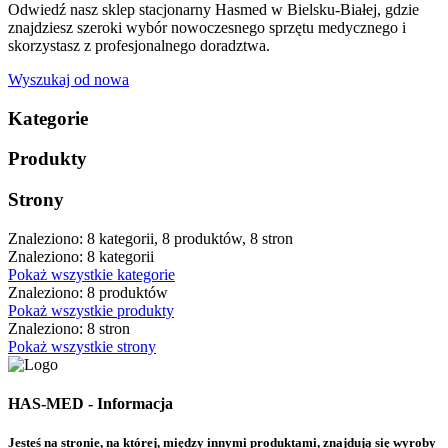
Odwiedź nasz sklep stacjonarny Hasmed w Bielsku-Białej, gdzie
znajdziesz szeroki wybór nowoczesnego sprzętu medycznego i
skorzystasz z profesjonalnego doradztwa.
Wyszukaj od nowa
Kategorie
Produkty
Strony
Znaleziono: 8 kategorii, 8 produktów, 8 stron
Znaleziono: 8 kategorii
Pokaż wszystkie kategorie
Znaleziono: 8 produktów
Pokaż wszystkie produkty
Znaleziono: 8 stron
Pokaż wszystkie strony
HAS-MED - Informacja
Jesteś na stronie, na której, między innymi produktami, znajdują się wyroby