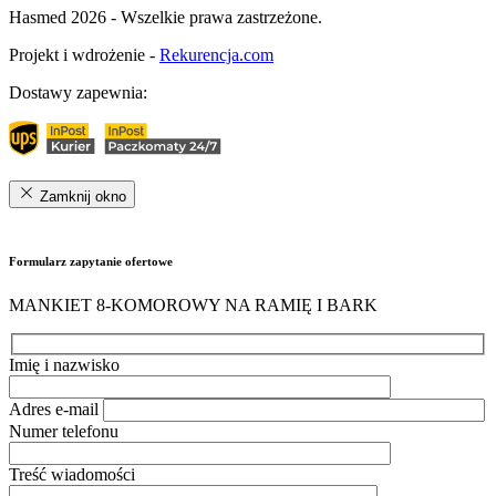
Hasmed 2026 - Wszelkie prawa zastrzeżone.
Projekt i wdrożenie -
Rekurencja.com
Dostawy zapewnia:
Zamknij okno
Formularz zapytanie ofertowe
MANKIET 8-KOMOROWY NA RAMIĘ I BARK
Imię i nazwisko
Adres e-mail
Numer telefonu
Treść wiadomości