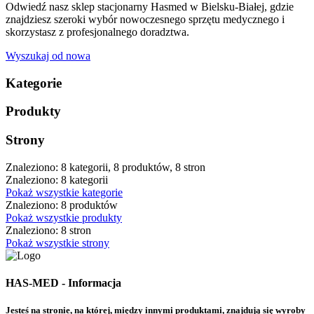
Odwiedź nasz sklep stacjonarny Hasmed w Bielsku-Białej, gdzie
znajdziesz szeroki wybór nowoczesnego sprzętu medycznego i
skorzystasz z profesjonalnego doradztwa.
Wyszukaj od nowa
Kategorie
Produkty
Strony
Znaleziono: 8 kategorii, 8 produktów, 8 stron
Znaleziono: 8 kategorii
Pokaż wszystkie kategorie
Znaleziono: 8 produktów
Pokaż wszystkie produkty
Znaleziono: 8 stron
Pokaż wszystkie strony
HAS-MED - Informacja
Jesteś na stronie, na której, między innymi produktami, znajdują się wyroby