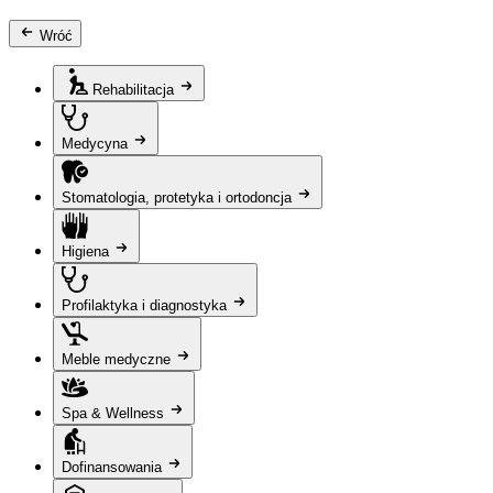
Wróć
Rehabilitacja
Medycyna
Stomatologia, protetyka i ortodoncja
Higiena
Profilaktyka i diagnostyka
Meble medyczne
Spa & Wellness
Dofinansowania