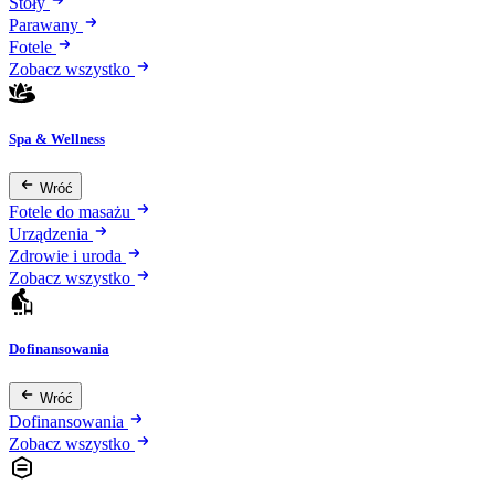
Stoły
Parawany
Fotele
Zobacz wszystko
Spa & Wellness
Wróć
Fotele do masażu
Urządzenia
Zdrowie i uroda
Zobacz wszystko
Dofinansowania
Wróć
Dofinansowania
Zobacz wszystko