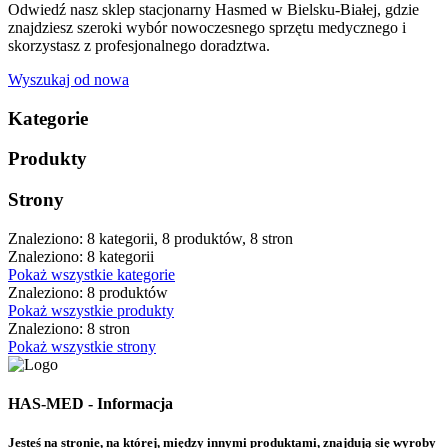
Odwiedź nasz sklep stacjonarny Hasmed w Bielsku-Białej, gdzie
znajdziesz szeroki wybór nowoczesnego sprzętu medycznego i
skorzystasz z profesjonalnego doradztwa.
Wyszukaj od nowa
Kategorie
Produkty
Strony
Znaleziono: 8 kategorii, 8 produktów, 8 stron
Znaleziono: 8 kategorii
Pokaż wszystkie kategorie
Znaleziono: 8 produktów
Pokaż wszystkie produkty
Znaleziono: 8 stron
Pokaż wszystkie strony
HAS-MED - Informacja
Jesteś na stronie, na której, między innymi produktami, znajdują się wyroby