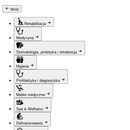
Wróć
Rehabilitacja
Medycyna
Stomatologia, protetyka i ortodoncja
Higiena
Profilaktyka i diagnostyka
Meble medyczne
Spa & Wellness
Dofinansowania