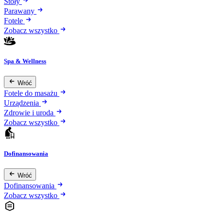
Stoły
Parawany
Fotele
Zobacz wszystko
Spa & Wellness
Wróć
Fotele do masażu
Urządzenia
Zdrowie i uroda
Zobacz wszystko
Dofinansowania
Wróć
Dofinansowania
Zobacz wszystko