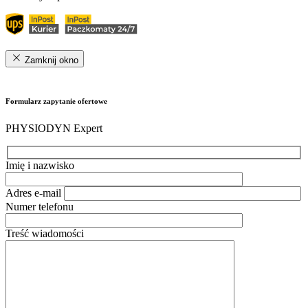
Zamknij okno
Formularz zapytanie ofertowe
PHYSIODYN Expert
Imię i nazwisko
Adres e-mail
Numer telefonu
Treść wiadomości