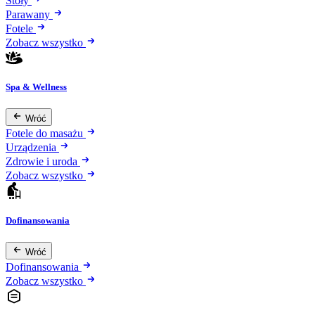
Stoły
Parawany
Fotele
Zobacz wszystko
Spa & Wellness
Wróć
Fotele do masażu
Urządzenia
Zdrowie i uroda
Zobacz wszystko
Dofinansowania
Wróć
Dofinansowania
Zobacz wszystko