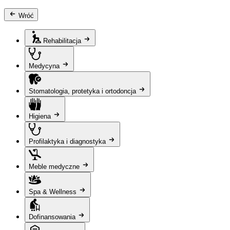
Wróć
Rehabilitacja
Medycyna
Stomatologia, protetyka i ortodoncja
Higiena
Profilaktyka i diagnostyka
Meble medyczne
Spa & Wellness
Dofinansowania