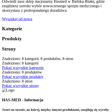
Odwiedź nasz sklep stacjonarny Hasmed w Bielsku-Białej, gdzie
znajdziesz szeroki wybór nowoczesnego sprzętu medycznego i
skorzystasz z profesjonalnego doradztwa.
Wyszukaj od nowa
Kategorie
Produkty
Strony
Znaleziono: 8 kategorii, 8 produktów, 8 stron
Znaleziono: 8 kategorii
Pokaż wszystkie kategorie
Znaleziono: 8 produktów
Pokaż wszystkie produkty
Znaleziono: 8 stron
Pokaż wszystkie strony
HAS-MED - Informacja
Jesteś na stronie, na której, między innymi produktami, znajdują się wyroby