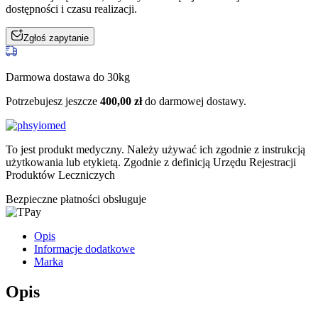
dostępności i czasu realizacji.
Zgłoś zapytanie
Darmowa dostawa do 30kg
Potrzebujesz jeszcze
400,00
zł
do darmowej dostawy.
To jest produkt medyczny.
Należy używać ich zgodnie z instrukcją
użytkowania lub etykietą. Zgodnie z definicją Urzędu Rejestracji
Produktów Leczniczych
Bezpieczne płatności obsługuje
Opis
Informacje dodatkowe
Marka
Opis