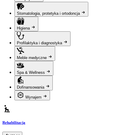
Stomatologia, protetyka i ortodoncja
Higiena
Profilaktyka i diagnostyka
Meble medyczne
Spa & Wellness
Dofinansowania
Wynajem
Rehabilitacja