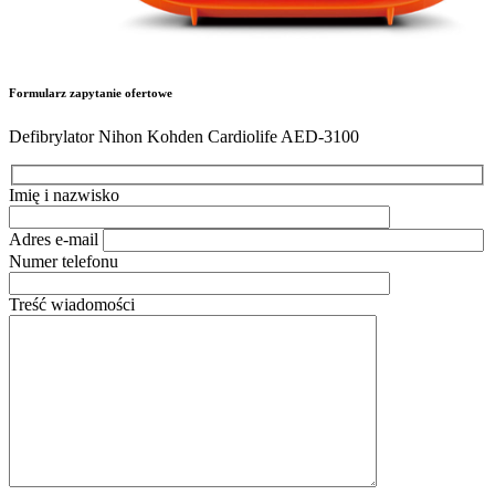
Formularz zapytanie ofertowe
Defibrylator Nihon Kohden Cardiolife AED-3100
Imię i nazwisko
Adres e-mail
Numer telefonu
Treść wiadomości