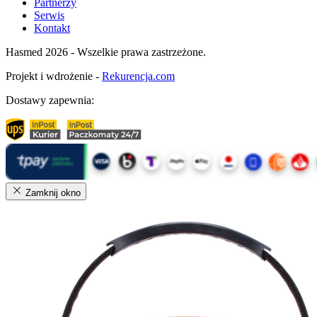
Partnerzy
Serwis
Kontakt
Hasmed 2026 - Wszelkie prawa zastrzeżone.
Projekt i wdrożenie -
Rekurencja.com
Dostawy zapewnia:
Zamknij okno