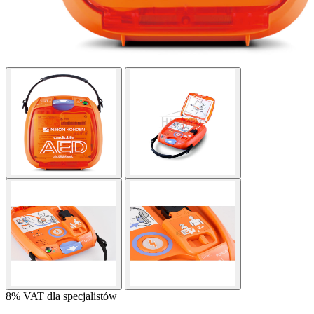
8% VAT dla specjalistów