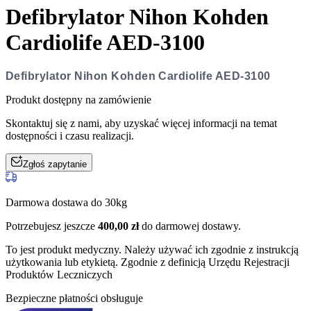
Defibrylator Nihon Kohden
Cardiolife AED-3100
Defibrylator Nihon Kohden Cardiolife AED-3100
Produkt dostępny na zamówienie
Skontaktuj się z nami, aby uzyskać więcej informacji na temat
dostępności i czasu realizacji.
Zgłoś zapytanie
Darmowa dostawa do 30kg
Potrzebujesz jeszcze
400,00
zł
do darmowej dostawy.
To jest produkt medyczny.
Należy używać ich zgodnie z instrukcją
użytkowania lub etykietą. Zgodnie z definicją Urzędu Rejestracji
Produktów Leczniczych
Bezpieczne płatności obsługuje