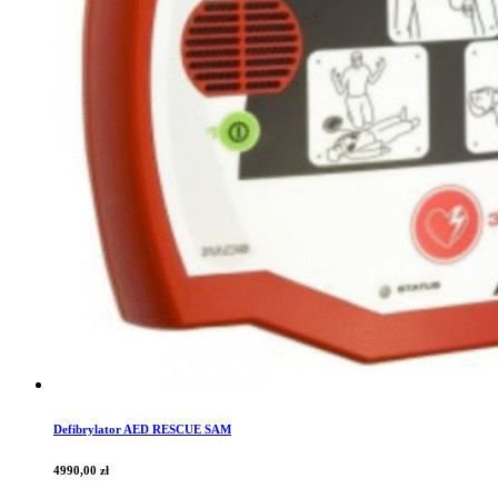
Defibrylator AED RESCUE SAM
4990,00
zł