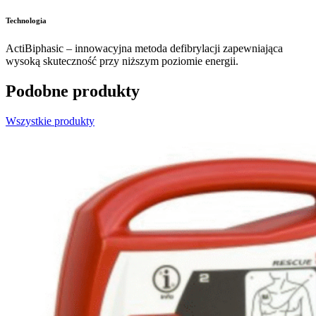
Technologia
ActiBiphasic – innowacyjna metoda defibrylacji zapewniająca
wysoką skuteczność przy niższym poziomie energii.
Podobne produkty
Wszystkie produkty