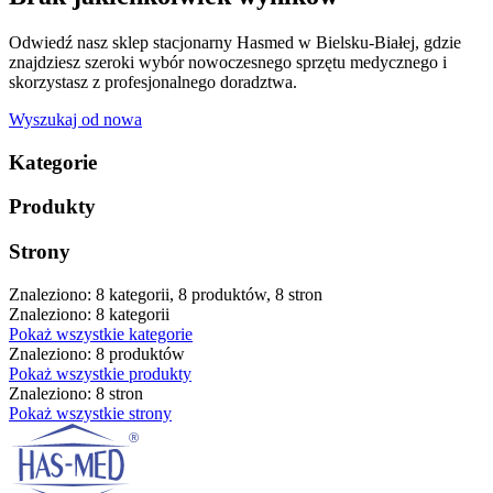
Odwiedź nasz sklep stacjonarny Hasmed w Bielsku-Białej, gdzie
znajdziesz szeroki wybór nowoczesnego sprzętu medycznego i
skorzystasz z profesjonalnego doradztwa.
Wyszukaj od nowa
Kategorie
Produkty
Strony
Znaleziono: 8 kategorii, 8 produktów, 8 stron
Znaleziono: 8 kategorii
Pokaż wszystkie kategorie
Znaleziono: 8 produktów
Pokaż wszystkie produkty
Znaleziono: 8 stron
Pokaż wszystkie strony