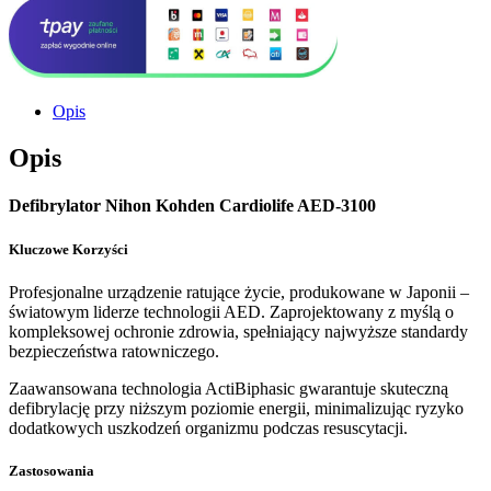
Opis
Opis
Defibrylator Nihon Kohden Cardiolife AED-3100
Kluczowe Korzyści
Profesjonalne urządzenie ratujące życie, produkowane w Japonii –
światowym liderze technologii AED. Zaprojektowany z myślą o
kompleksowej ochronie zdrowia, spełniający najwyższe standardy
bezpieczeństwa ratowniczego.
Zaawansowana technologia ActiBiphasic gwarantuje skuteczną
defibrylację przy niższym poziomie energii, minimalizując ryzyko
dodatkowych uszkodzeń organizmu podczas resuscytacji.
Zastosowania