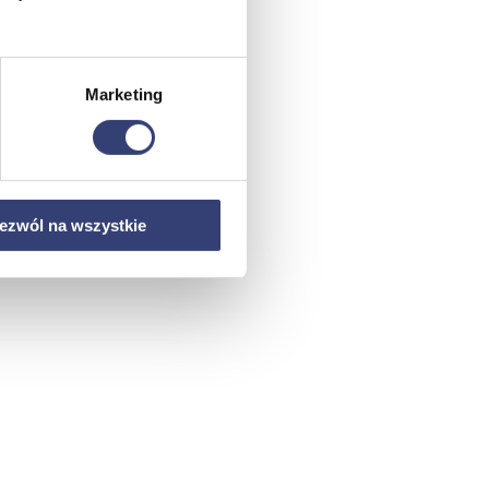
Marketing
ezwól na wszystkie