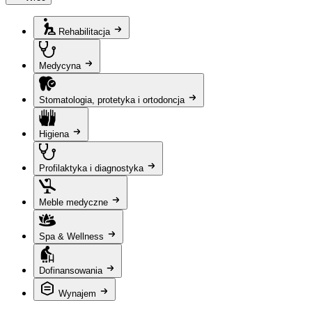
Rehabilitacja
Medycyna
Stomatologia, protetyka i ortodoncja
Higiena
Profilaktyka i diagnostyka
Meble medyczne
Spa & Wellness
Dofinansowania
Wynajem