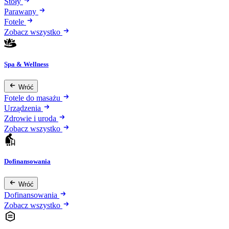
Stoły
Parawany
Fotele
Zobacz wszystko
Spa & Wellness
Wróć
Fotele do masażu
Urządzenia
Zdrowie i uroda
Zobacz wszystko
Dofinansowania
Wróć
Dofinansowania
Zobacz wszystko