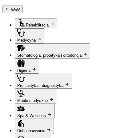
Wróć
Rehabilitacja
Medycyna
Stomatologia, protetyka i ortodoncja
Higiena
Profilaktyka i diagnostyka
Meble medyczne
Spa & Wellness
Dofinansowania