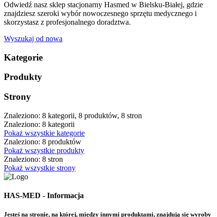
Odwiedź nasz sklep stacjonarny Hasmed w Bielsku-Białej, gdzie
znajdziesz szeroki wybór nowoczesnego sprzętu medycznego i
skorzystasz z profesjonalnego doradztwa.
Wyszukaj od nowa
Kategorie
Produkty
Strony
Znaleziono: 8 kategorii, 8 produktów, 8 stron
Znaleziono: 8 kategorii
Pokaż wszystkie kategorie
Znaleziono: 8 produktów
Pokaż wszystkie produkty
Znaleziono: 8 stron
Pokaż wszystkie strony
HAS-MED - Informacja
Jesteś na stronie, na której, między innymi produktami, znajdują się wyroby