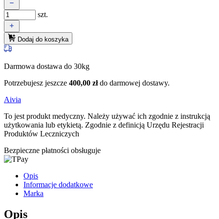
szt.
Dodaj do koszyka
Darmowa dostawa do 30kg
Potrzebujesz jeszcze
400,00
zł
do darmowej dostawy.
Aivia
To jest produkt medyczny.
Należy używać ich zgodnie z instrukcją
użytkowania lub etykietą. Zgodnie z definicją Urzędu Rejestracji
Produktów Leczniczych
Bezpieczne płatności obsługuje
Opis
Informacje dodatkowe
Marka
Opis