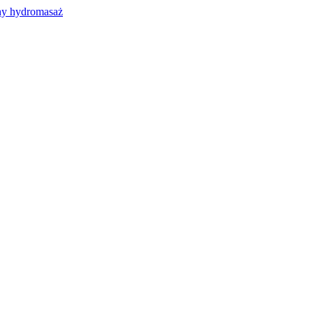
y hydromasaż