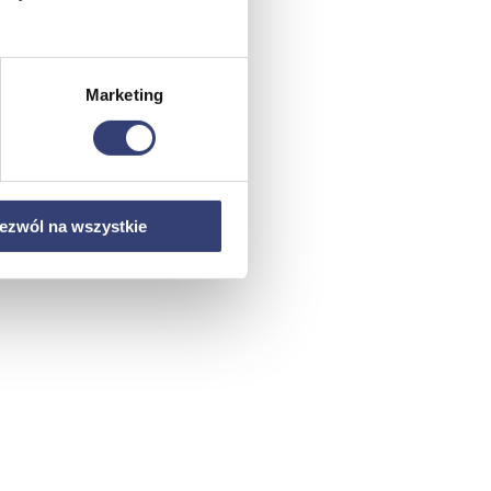
Marketing
ezwól na wszystkie