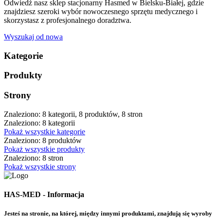
Odwiedź nasz sklep stacjonarny Hasmed w Bielsku-Białej, gdzie
znajdziesz szeroki wybór nowoczesnego sprzętu medycznego i
skorzystasz z profesjonalnego doradztwa.
Wyszukaj od nowa
Kategorie
Produkty
Strony
Znaleziono: 8 kategorii, 8 produktów, 8 stron
Znaleziono: 8 kategorii
Pokaż wszystkie kategorie
Znaleziono: 8 produktów
Pokaż wszystkie produkty
Znaleziono: 8 stron
Pokaż wszystkie strony
HAS-MED - Informacja
Jesteś na stronie, na której, między innymi produktami, znajdują się wyroby