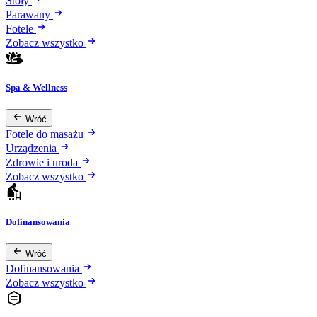
Stoły
Parawany
Fotele
Zobacz wszystko
Spa & Wellness
Wróć
Fotele do masażu
Urządzenia
Zdrowie i uroda
Zobacz wszystko
Dofinansowania
Wróć
Dofinansowania
Zobacz wszystko