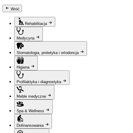
Wróć
Rehabilitacja
Medycyna
Stomatologia, protetyka i ortodoncja
Higiena
Profilaktyka i diagnostyka
Meble medyczne
Spa & Wellness
Dofinansowania