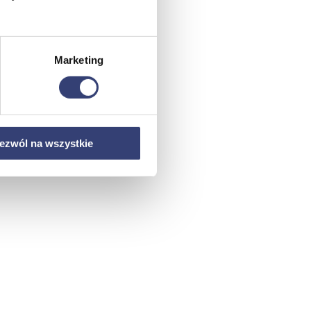
Marketing
ezwól na wszystkie