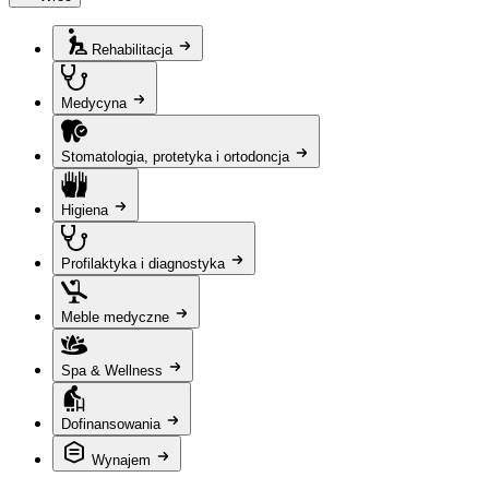
Rehabilitacja
Medycyna
Stomatologia, protetyka i ortodoncja
Higiena
Profilaktyka i diagnostyka
Meble medyczne
Spa & Wellness
Dofinansowania
Wynajem