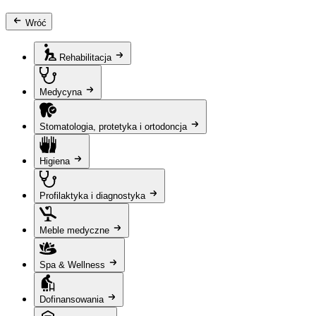
Wróć
Rehabilitacja
Medycyna
Stomatologia, protetyka i ortodoncja
Higiena
Profilaktyka i diagnostyka
Meble medyczne
Spa & Wellness
Dofinansowania