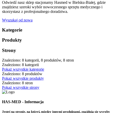
Odwiedź nasz sklep stacjonarny Hasmed w Bielsku-Białej, gdzie
znajdziesz szeroki wybór nowoczesnego sprzętu medycznego i
skorzystasz z profesjonalnego doradztwa.
Wyszukaj od nowa
Kategorie
Produkty
Strony
Znaleziono: 8 kategorii, 8 produktów, 8 stron
Znaleziono: 8 kategorii
Pokaż wszystkie kategorie
Znaleziono: 8 produktów
Pokaż wszystkie produkty
Znaleziono: 8 stron
Pokaż wszystkie strony
HAS-MED - Informacja
Jesteś na stronie, na której, między innymi produktami, znajdują się wyroby