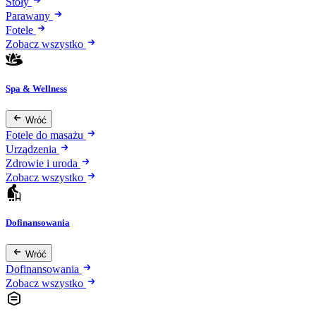
Stoły
Parawany
Fotele
Zobacz wszystko
Spa & Wellness
Wróć
Fotele do masażu
Urządzenia
Zdrowie i uroda
Zobacz wszystko
Dofinansowania
Wróć
Dofinansowania
Zobacz wszystko