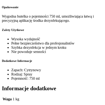
Opakowanie
Wygodna butelka o pojemności 750 ml, umożliwiająca łatwą i
precyzyjną aplikację środka dezynfekującego.
Zalety Użytkowe
Wysoka wydajność
Pełne bezpieczeństwo dla profesjonalistów
Szybka dezynfekcja w jednym kroku
Nie powoduje senności
Dodatkowe Informacje
Zapach: Cytrynowy
Rodzaj: Spray
Pojemność: 750 ml
Informacje dodatkowe
Waga
1 kg