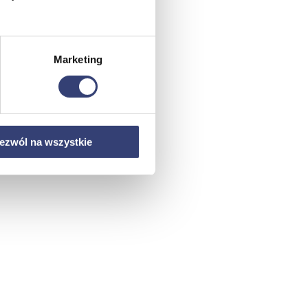
Marketing
ezwól na wszystkie