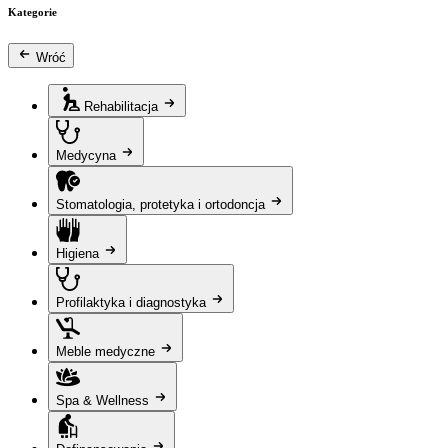
Kategorie
Wróć
Rehabilitacja
Medycyna
Stomatologia, protetyka i ortodoncja
Higiena
Profilaktyka i diagnostyka
Meble medyczne
Spa & Wellness