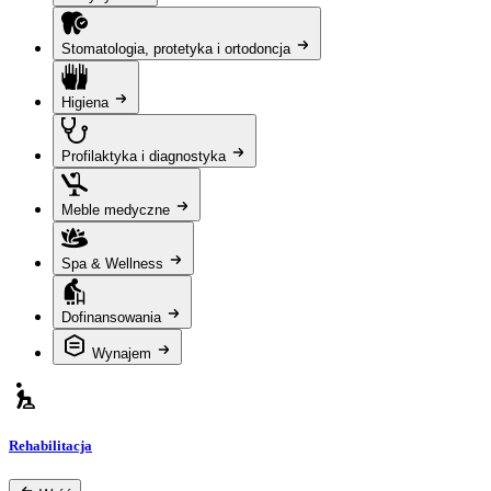
Stomatologia, protetyka i ortodoncja
Higiena
Profilaktyka i diagnostyka
Meble medyczne
Spa & Wellness
Dofinansowania
Wynajem
Rehabilitacja