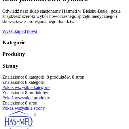
Odwiedź nasz sklep stacjonarny Hasmed w Bielsku-Białej, gdzie
znajdziesz szeroki wybór nowoczesnego sprzętu medycznego i
skorzystasz z profesjonalnego doradztwa.
Wyszukaj od nowa
Kategorie
Produkty
Strony
Znaleziono: 8 kategorii, 8 produktów, 8 stron
Znaleziono: 8 kategorii
Pokaż wszystkie kategorie
Znaleziono: 8 produktów
Pokaż wszystkie produkty
Znaleziono: 8 stron
Pokaż wszystkie strony