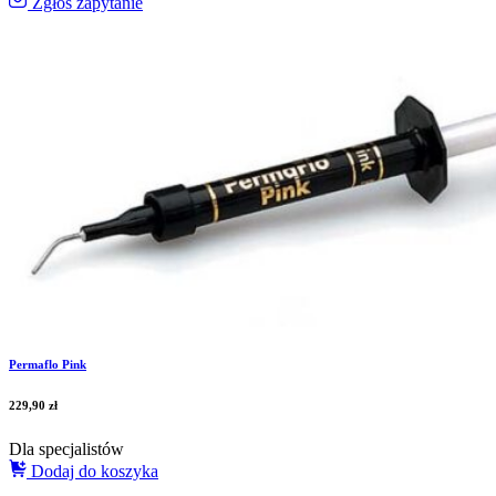
Zgłoś zapytanie
Permaflo Pink
229,90
zł
Dla specjalistów
Dodaj do koszyka