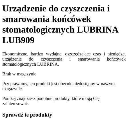
Urządzenie do czyszczenia i
smarowania końcówek
stomatologicznych LUBRINA
LUB909
Ekonomiczne, bardzo wydajne, oszczędzające czas i pieniądze,
urządzenie do czyszczenia i smarowania końcówek
stomatologicznych LUBRINA.
Brak w magazynie
Przepraszamy, ten produkt jest obecnie niedostępny w naszym
magazynie.
Poniżej znajdziesz podobne produkty, które mogą Cię
zainteresować.
Sprawdź te produkty