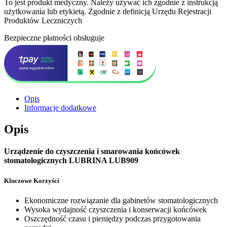
To jest produkt medyczny.
Należy używać ich zgodnie z instrukcją
użytkowania lub etykietą. Zgodnie z definicją Urzędu Rejestracji
Produktów Leczniczych
Bezpieczne płatności obsługuje
Opis
Informacje dodatkowe
Opis
Urządzenie do czyszczenia i smarowania końcówek
stomatologicznych LUBRINA LUB909
Kluczowe Korzyści
Ekonomiczne rozwiązanie dla gabinetów stomatologicznych
Wysoka wydajność czyszczenia i konserwacji końcówek
Oszczędność czasu i pieniędzy podczas przygotowania