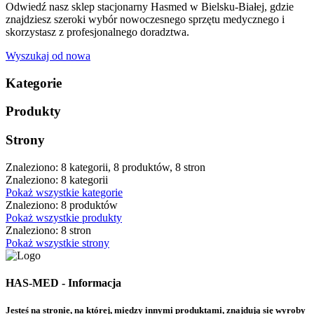
Odwiedź nasz sklep stacjonarny Hasmed w Bielsku-Białej, gdzie
znajdziesz szeroki wybór nowoczesnego sprzętu medycznego i
skorzystasz z profesjonalnego doradztwa.
Wyszukaj od nowa
Kategorie
Produkty
Strony
Znaleziono: 8 kategorii, 8 produktów, 8 stron
Znaleziono: 8 kategorii
Pokaż wszystkie kategorie
Znaleziono: 8 produktów
Pokaż wszystkie produkty
Znaleziono: 8 stron
Pokaż wszystkie strony
HAS-MED - Informacja
Jesteś na stronie, na której, między innymi produktami, znajdują się wyroby