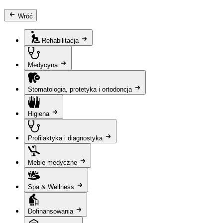
Wróć
Rehabilitacja
Medycyna
Stomatologia, protetyka i ortodoncja
Higiena
Profilaktyka i diagnostyka
Meble medyczne
Spa & Wellness
Dofinansowania