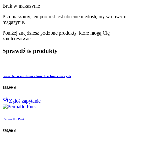
Brak w magazynie
Przepraszamy, ten produkt jest obecnie niedostępny w naszym
magazynie.
Poniżej znajdziesz podobne produkty, które mogą Cię
zainteresować.
Sprawdź te produkty
EndoRez uszczelniacz kanałów korzeniowych
499,00
zł
Zgłoś zapytanie
Permaflo Pink
229,90
zł