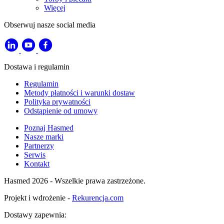
Więcej
Obserwuj nasze social media
Dostawa i regulamin
Regulamin
Metody płatności i warunki dostaw
Polityka prywatności
Odstąpienie od umowy
Poznaj Hasmed
Nasze marki
Partnerzy
Serwis
Kontakt
Hasmed 2026 - Wszelkie prawa zastrzeżone.
Projekt i wdrożenie -
Rekurencja.com
Dostawy zapewnia: