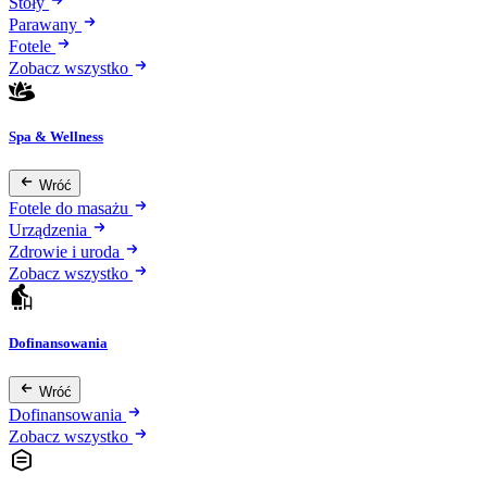
Stoły
Parawany
Fotele
Zobacz wszystko
Spa & Wellness
Wróć
Fotele do masażu
Urządzenia
Zdrowie i uroda
Zobacz wszystko
Dofinansowania
Wróć
Dofinansowania
Zobacz wszystko