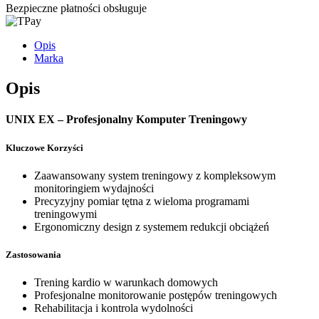
Bezpieczne płatności obsługuje
Opis
Marka
Opis
UNIX EX – Profesjonalny Komputer Treningowy
Kluczowe Korzyści
Zaawansowany system treningowy z kompleksowym
monitoringiem wydajności
Precyzyjny pomiar tętna z wieloma programami
treningowymi
Ergonomiczny design z systemem redukcji obciążeń
Zastosowania
Trening kardio w warunkach domowych
Profesjonalne monitorowanie postępów treningowych
Rehabilitacja i kontrola wydolności