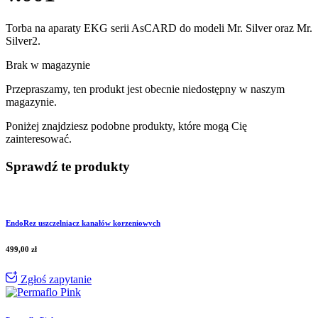
Torba na aparaty EKG serii AsCARD do modeli Mr. Silver oraz Mr.
Silver2.
Brak w magazynie
Przepraszamy, ten produkt jest obecnie niedostępny w naszym
magazynie.
Poniżej znajdziesz podobne produkty, które mogą Cię
zainteresować.
Sprawdź te produkty
EndoRez uszczelniacz kanałów korzeniowych
499,00
zł
Zgłoś zapytanie