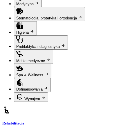
Medycyna
Stomatologia, protetyka i ortodoncja
Higiena
Profilaktyka i diagnostyka
Meble medyczne
Spa & Wellness
Dofinansowania
Wynajem
Rehabilitacja