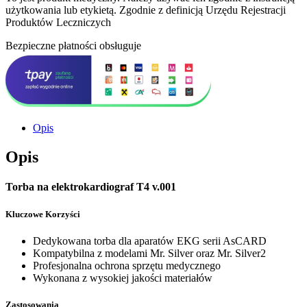
użytkowania lub etykietą. Zgodnie z definicją Urzędu Rejestracji
Produktów Leczniczych
Bezpieczne płatności obsługuje
Opis
Opis
Torba na elektrokardiograf T4 v.001
Kluczowe Korzyści
Dedykowana torba dla aparatów EKG serii AsCARD
Kompatybilna z modelami Mr. Silver oraz Mr. Silver2
Profesjonalna ochrona sprzętu medycznego
Wykonana z wysokiej jakości materiałów
Zastosowania