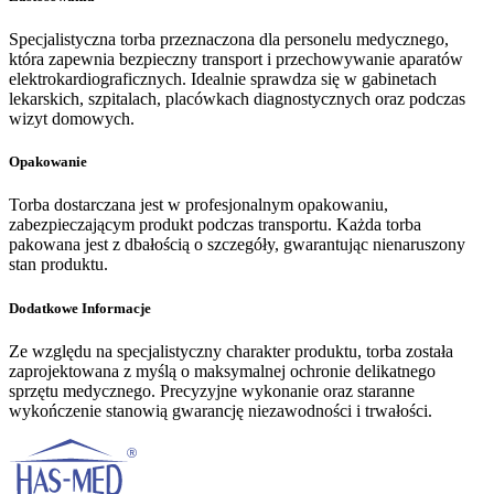
Specjalistyczna torba przeznaczona dla personelu medycznego,
która zapewnia bezpieczny transport i przechowywanie aparatów
elektrokardiograficznych. Idealnie sprawdza się w gabinetach
lekarskich, szpitalach, placówkach diagnostycznych oraz podczas
wizyt domowych.
Opakowanie
Torba dostarczana jest w profesjonalnym opakowaniu,
zabezpieczającym produkt podczas transportu. Każda torba
pakowana jest z dbałością o szczegóły, gwarantując nienaruszony
stan produktu.
Dodatkowe Informacje
Ze względu na specjalistyczny charakter produktu, torba została
zaprojektowana z myślą o maksymalnej ochronie delikatnego
sprzętu medycznego. Precyzyjne wykonanie oraz staranne
wykończenie stanowią gwarancję niezawodności i trwałości.