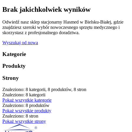
Brak jakichkolwiek wyników
Odwiedź nasz sklep stacjonarny Hasmed w Bielsku-Białej, gdzie
znajdziesz szeroki wybór nowoczesnego sprzętu medycznego i
skorzystasz z profesjonalnego doradztwa.
Wyszukaj od nowa
Kategorie
Produkty
Strony
Znaleziono: 8 kategorii, 8 produktów, 8 stron
Znaleziono: 8 kategorii
Pokaż wszystkie kategorie
Znaleziono: 8 produktów
Pokaż wszystkie produkty
Znaleziono: 8 stron
Pokaż wszystkie strony