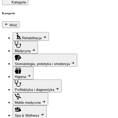
Kategorie
Kategorie
Wróć
Rehabilitacja
Medycyna
Stomatologia, protetyka i ortodoncja
Higiena
Profilaktyka i diagnostyka
Meble medyczne
Spa & Wellness