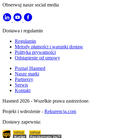
Obserwuj nasze social media
Dostawa i regulamin
Regulamin
Metody płatności i warunki dostaw
Polityka prywatności
Odstąpienie od umowy
Poznaj Hasmed
Nasze marki
Partnerzy
Serwis
Kontakt
Hasmed 2026 - Wszelkie prawa zastrzeżone.
Projekt i wdrożenie -
Rekurencja.com
Dostawy zapewnia: