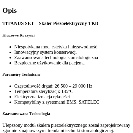
Opis
TITANUS SET – Skaler Piezoelektryczny TKD
Kluczowe Korzyści
Niespotykana moc, estetyka i niezawodność
Innowacyjny system konserwacji
Zaawansowana technologia stomatologiczna
Bezpieczne użytkowanie dla pacjenta
Parametry Techniczne
Częstotliwość drgań: 26 500 – 29 000 Hz
Temperatura sterylizacji: 135°C
Elektryczna izolacja rękojeści
Kompatybilny z systemami EMS, SATELEC
Zaawansowana Technologia
Ulepszony moduł skalera piezoelektrycznego został zaprojektowany
zgodnie z najnowszymi trendami techniki stomatologicznej.