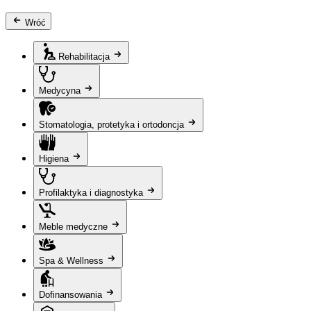
Wróć
Rehabilitacja
Medycyna
Stomatologia, protetyka i ortodoncja
Higiena
Profilaktyka i diagnostyka
Meble medyczne
Spa & Wellness
Dofinansowania