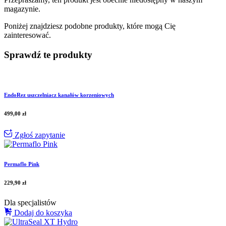
magazynie.
Poniżej znajdziesz podobne produkty, które mogą Cię
zainteresować.
Sprawdź te produkty
EndoRez uszczelniacz kanałów korzeniowych
499,00
zł
Zgłoś zapytanie
Permaflo Pink
229,90
zł
Dla specjalistów
Dodaj do koszyka