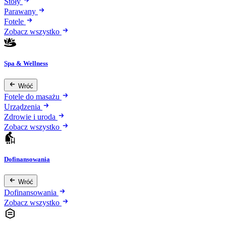
Stoły
Parawany
Fotele
Zobacz wszystko
Spa & Wellness
Wróć
Fotele do masażu
Urządzenia
Zdrowie i uroda
Zobacz wszystko
Dofinansowania
Wróć
Dofinansowania
Zobacz wszystko