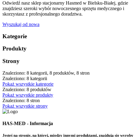
Odwiedź nasz sklep stacjonarny Hasmed w Bielsku-Białej, gdzie
znajdziesz szeroki wybór nowoczesnego sprzętu medycznego i
skorzystasz z profesjonalnego doradztwa.
Wyszukaj od nowa
Kategorie
Produkty
Strony
Znaleziono: 8 kategorii, 8 produktów, 8 stron
Znaleziono: 8 kategorii
Pokaż wszystkie kategorie
Znaleziono: 8 produktów
Pokaż wszystkie produkty
Znaleziono: 8 stron
Pokaż wszystkie strony
HAS-MED - Informacja
Jesteś na stronie, na której, między innymi produktami, znajdują się wyroby