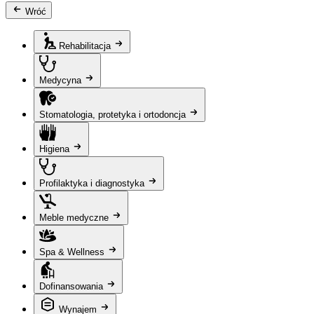
Wróć
Rehabilitacja
Medycyna
Stomatologia, protetyka i ortodoncja
Higiena
Profilaktyka i diagnostyka
Meble medyczne
Spa & Wellness
Dofinansowania
Wynajem