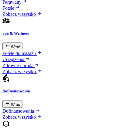
Parawany
Fotele
Zobacz wszystko
Spa & Wellness
Wróć
Fotele do masażu
Urządzenia
Zdrowie i uroda
Zobacz wszystko
Dofinansowania
Wróć
Dofinansowania
Zobacz wszystko