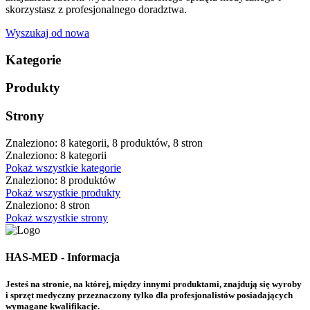
skorzystasz z profesjonalnego doradztwa.
Wyszukaj od nowa
Kategorie
Produkty
Strony
Znaleziono: 8 kategorii, 8 produktów, 8 stron
Znaleziono: 8 kategorii
Pokaż wszystkie kategorie
Znaleziono: 8 produktów
Pokaż wszystkie produkty
Znaleziono: 8 stron
Pokaż wszystkie strony
HAS-MED - Informacja
Jesteś na stronie, na której, między innymi produktami, znajdują się wyroby
i sprzęt medyczny przeznaczony tylko dla profesjonalistów posiadających
wymagane kwalifikacje.