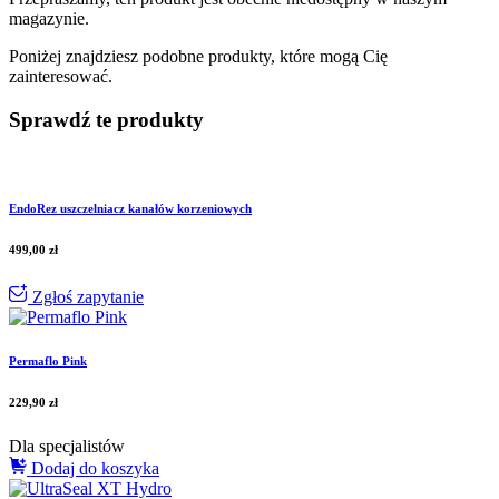
magazynie.
Poniżej znajdziesz podobne produkty, które mogą Cię
zainteresować.
Sprawdź te produkty
EndoRez uszczelniacz kanałów korzeniowych
499,00
zł
Zgłoś zapytanie
Permaflo Pink
229,90
zł
Dla specjalistów
Dodaj do koszyka