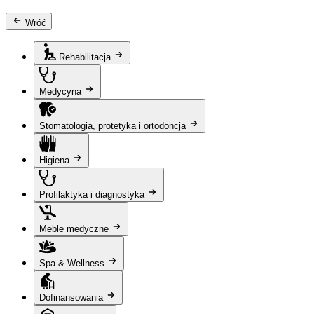
Wróć
Rehabilitacja
Medycyna
Stomatologia, protetyka i ortodoncja
Higiena
Profilaktyka i diagnostyka
Meble medyczne
Spa & Wellness
Dofinansowania