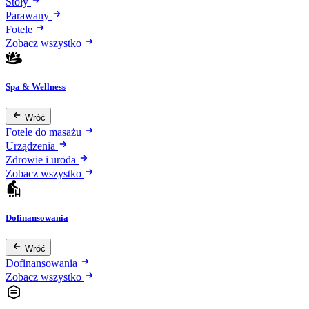
Stoły
Parawany
Fotele
Zobacz wszystko
Spa & Wellness
Wróć
Fotele do masażu
Urządzenia
Zdrowie i uroda
Zobacz wszystko
Dofinansowania
Wróć
Dofinansowania
Zobacz wszystko