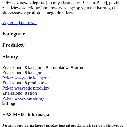
Odwiedź nasz sklep stacjonarny Hasmed w Bielsku-Białej, gdzie
znajdziesz szeroki wybór nowoczesnego sprzętu medycznego i
skorzystasz z profesjonalnego doradztwa.
Wyszukaj od nowa
Kategorie
Produkty
Strony
Znaleziono: 8 kategorii, 8 produktów, 8 stron
Znaleziono: 8 kategorii
Pokaż wszystkie kategorie
Znaleziono: 8 produktów
Pokaż wszystkie produkty
Znaleziono: 8 stron
Pokaż wszystkie strony
HAS-MED - Informacja
Jesteś na stronie, na której, między innymi produktami, znajdują się wyroby