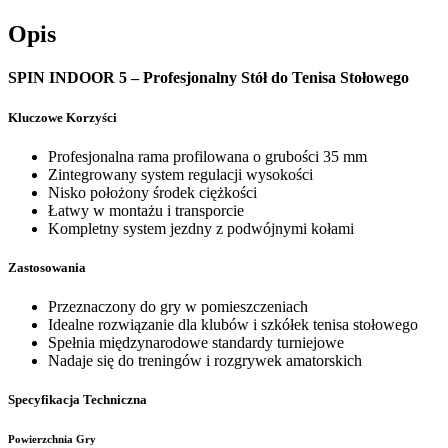
Opis
SPIN INDOOR 5 – Profesjonalny Stół do Tenisa Stołowego
Kluczowe Korzyści
Profesjonalna rama profilowana o grubości 35 mm
Zintegrowany system regulacji wysokości
Nisko położony środek ciężkości
Łatwy w montażu i transporcie
Kompletny system jezdny z podwójnymi kołami
Zastosowania
Przeznaczony do gry w pomieszczeniach
Idealne rozwiązanie dla klubów i szkółek tenisa stołowego
Spełnia międzynarodowe standardy turniejowe
Nadaje się do treningów i rozgrywek amatorskich
Specyfikacja Techniczna
Powierzchnia Gry