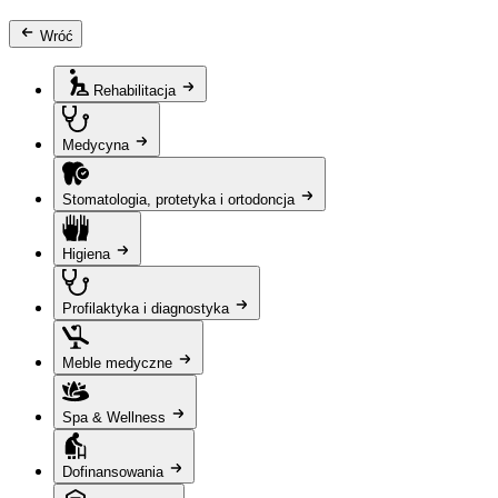
Wróć
Rehabilitacja
Medycyna
Stomatologia, protetyka i ortodoncja
Higiena
Profilaktyka i diagnostyka
Meble medyczne
Spa & Wellness
Dofinansowania