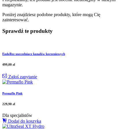
magazynie.
Poniżej znajdziesz podobne produkty, które mogą Cię
zainteresować.
Sprawdź te produkty
EndoRez uszczelniacz kanałów korzeniowych
499,00
zł
Zgłoś zapytanie
Permaflo Pink
229,90
zł
Dla specjalistów
Dodaj do koszyka