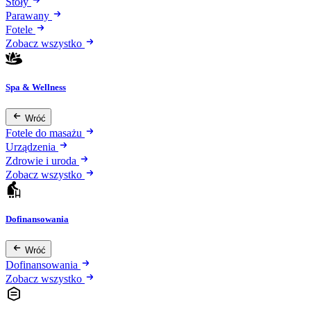
Stoły
Parawany
Fotele
Zobacz wszystko
Spa & Wellness
Wróć
Fotele do masażu
Urządzenia
Zdrowie i uroda
Zobacz wszystko
Dofinansowania
Wróć
Dofinansowania
Zobacz wszystko