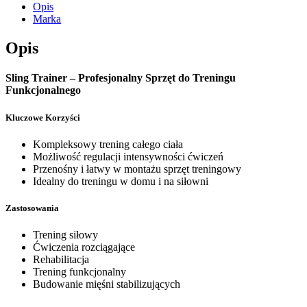
Opis
Marka
Opis
Sling Trainer – Profesjonalny Sprzęt do Treningu
Funkcjonalnego
Kluczowe Korzyści
Kompleksowy trening całego ciała
Możliwość regulacji intensywności ćwiczeń
Przenośny i łatwy w montażu sprzęt treningowy
Idealny do treningu w domu i na siłowni
Zastosowania
Trening siłowy
Ćwiczenia rozciągające
Rehabilitacja
Trening funkcjonalny
Budowanie mięśni stabilizujących