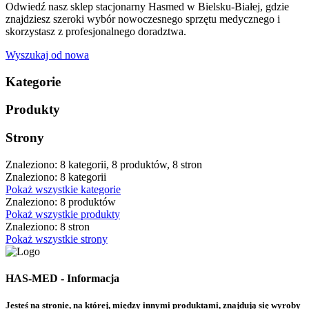
Odwiedź nasz sklep stacjonarny Hasmed w Bielsku-Białej, gdzie
znajdziesz szeroki wybór nowoczesnego sprzętu medycznego i
skorzystasz z profesjonalnego doradztwa.
Wyszukaj od nowa
Kategorie
Produkty
Strony
Znaleziono: 8 kategorii, 8 produktów, 8 stron
Znaleziono: 8 kategorii
Pokaż wszystkie kategorie
Znaleziono: 8 produktów
Pokaż wszystkie produkty
Znaleziono: 8 stron
Pokaż wszystkie strony
HAS-MED - Informacja
Jesteś na stronie, na której, między innymi produktami, znajdują się wyroby